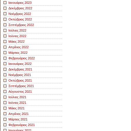
Ιανουάριος 2023
Δεκέμβριος 2022
Νοέμβριος 2022
Οκτώβριος 2022
Σεπτέμβριος 2022
Ιούλιος 2022
Ιούνιος 2022
Μάιος 2022
Απρίλιος 2022
Μάρτιος 2022
Φεβρουάριος 2022
Ιανουάριος 2022
Δεκέμβριος 2021
Νοέμβριος 2021
Οκτώβριος 2021
Σεπτέμβριος 2021
Αύγουστος 2021
Ιούλιος 2021
Ιούνιος 2021
Μάιος 2021
Απρίλιος 2021
Μάρτιος 2021
Φεβρουάριος 2021
Ιανουάριος 2021