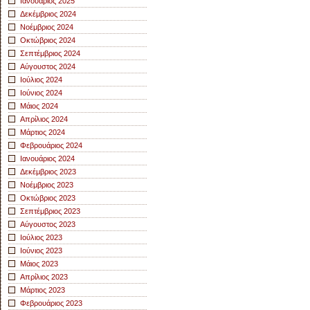
Ιανουάριος 2025
Δεκέμβριος 2024
Νοέμβριος 2024
Οκτώβριος 2024
Σεπτέμβριος 2024
Αύγουστος 2024
Ιούλιος 2024
Ιούνιος 2024
Μάιος 2024
Απρίλιος 2024
Μάρτιος 2024
Φεβρουάριος 2024
Ιανουάριος 2024
Δεκέμβριος 2023
Νοέμβριος 2023
Οκτώβριος 2023
Σεπτέμβριος 2023
Αύγουστος 2023
Ιούλιος 2023
Ιούνιος 2023
Μάιος 2023
Απρίλιος 2023
Μάρτιος 2023
Φεβρουάριος 2023