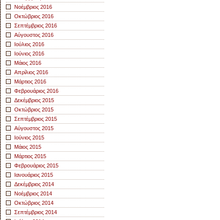
Νοέμβριος 2016
Οκτώβριος 2016
Σεπτέμβριος 2016
Αύγουστος 2016
Ιούλιος 2016
Ιούνιος 2016
Μάιος 2016
Απρίλιος 2016
Μάρτιος 2016
Φεβρουάριος 2016
Δεκέμβριος 2015
Οκτώβριος 2015
Σεπτέμβριος 2015
Αύγουστος 2015
Ιούνιος 2015
Μάιος 2015
Μάρτιος 2015
Φεβρουάριος 2015
Ιανουάριος 2015
Δεκέμβριος 2014
Νοέμβριος 2014
Οκτώβριος 2014
Σεπτέμβριος 2014