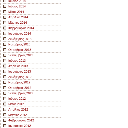
Ιούλιος 2014
Ιούνιος 2014
Μάιος 2014
Απρίλιος 2014
Μάρτιος 2014
Φεβρουάριος 2014
Ιανουάριος 2014
Δεκέμβριος 2013
Νοέμβριος 2013
Οκτώβριος 2013
Σεπτέμβριος 2013
Ιούνιος 2013
Απρίλιος 2013
Ιανουάριος 2013
Δεκέμβριος 2012
Νοέμβριος 2012
Οκτώβριος 2012
Σεπτέμβριος 2012
Ιούνιος 2012
Μάιος 2012
Απρίλιος 2012
Μάρτιος 2012
Φεβρουάριος 2012
Ιανουάριος 2012