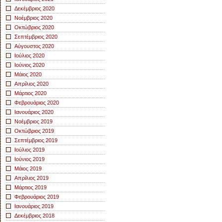
Δεκέμβριος 2020
Νοέμβριος 2020
Οκτώβριος 2020
Σεπτέμβριος 2020
Αύγουστος 2020
Ιούλιος 2020
Ιούνιος 2020
Μάιος 2020
Απρίλιος 2020
Μάρτιος 2020
Φεβρουάριος 2020
Ιανουάριος 2020
Νοέμβριος 2019
Οκτώβριος 2019
Σεπτέμβριος 2019
Ιούλιος 2019
Ιούνιος 2019
Μάιος 2019
Απρίλιος 2019
Μάρτιος 2019
Φεβρουάριος 2019
Ιανουάριος 2019
Δεκέμβριος 2018