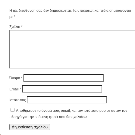
Η ηλ. διεύθυνση σας δεν δημοσιεύεται.
Τα υποχρεωτικά πεδία σημειώνονται
με
*
Σχόλιο
*
Όνομα
*
Email
*
Ιστότοπος
Αποθήκευσε το όνομά μου, email, και τον ιστότοπο μου σε αυτόν τον
πλοηγό για την επόμενη φορά που θα σχολιάσω.