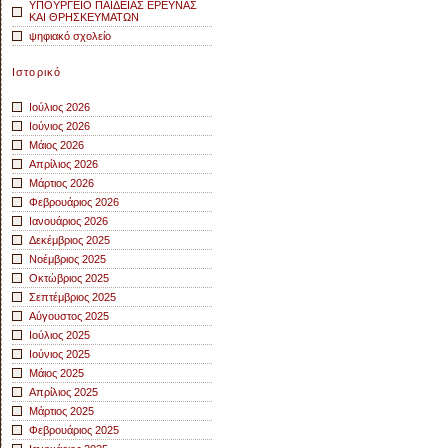
ΥΠΟΥΡΓΕΙΟ ΠΑΙΔΕΙΑΣ ΕΡΕΥΝΑΣ
ΚΑΙ ΘΡΗΣΚΕΥΜΑΤΩΝ
ψηφιακό σχολείο
Ιστορικό
Ιούλιος 2026
Ιούνιος 2026
Μάιος 2026
Απρίλιος 2026
Μάρτιος 2026
Φεβρουάριος 2026
Ιανουάριος 2026
Δεκέμβριος 2025
Νοέμβριος 2025
Οκτώβριος 2025
Σεπτέμβριος 2025
Αύγουστος 2025
Ιούλιος 2025
Ιούνιος 2025
Μάιος 2025
Απρίλιος 2025
Μάρτιος 2025
Φεβρουάριος 2025