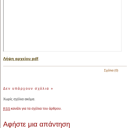
Λήψη αρχείου pdf
.
Σχόλια (0)
Δεν υπάρχουν σχόλια
»
Χωρίς σχόλια ακόμα.
κανάλι για τα σχόλια του άρθρου.
RSS
Αφήστε μια απάντηση