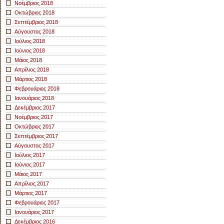
Νοέμβριος 2018
Οκτώβριος 2018
Σεπτέμβριος 2018
Αύγουστος 2018
Ιούλιος 2018
Ιούνιος 2018
Μάιος 2018
Απρίλιος 2018
Μάρτιος 2018
Φεβρουάριος 2018
Ιανουάριος 2018
Δεκέμβριος 2017
Νοέμβριος 2017
Οκτώβριος 2017
Σεπτέμβριος 2017
Αύγουστος 2017
Ιούλιος 2017
Ιούνιος 2017
Μάιος 2017
Απρίλιος 2017
Μάρτιος 2017
Φεβρουάριος 2017
Ιανουάριος 2017
Δεκέμβριος 2016