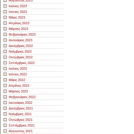
Αύγουστος 2023
Ιούλιος 2023
Ιούνιος 2023
Μάιος 2023
Απρίλιος 2023
Μάρτιος 2023
Φεβρουάριος 2023
Ιανουάριος 2023
Δεκέμβριος 2022
Νοέμβριος 2022
Οκτώβριος 2022
Σεπτέμβριος 2022
Ιούλιος 2022
Ιούνιος 2022
Μάιος 2022
Απρίλιος 2022
Μάρτιος 2022
Φεβρουάριος 2022
Ιανουάριος 2022
Δεκέμβριος 2021
Νοέμβριος 2021
Οκτώβριος 2021
Σεπτέμβριος 2021
Αύγουστος 2021