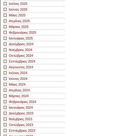
Ιούλιος 2025
Ιούνιος 2025
Μάιος 2025
Απρίλιος 2025
Μάρτιος 2025
Φεβρουάριος 2025
Ιανουάριος 2025
Δεκέμβριος 2024
Νοέμβριος 2024
Οκτώβριος 2024
Σεπτέμβριος 2024
Αύγουστος 2024
Ιούλιος 2024
Ιούνιος 2024
Μάιος 2024
Απρίλιος 2024
Μάρτιος 2024
Φεβρουάριος 2024
Ιανουάριος 2024
Δεκέμβριος 2023
Νοέμβριος 2023
Οκτώβριος 2023
Σεπτέμβριος 2023