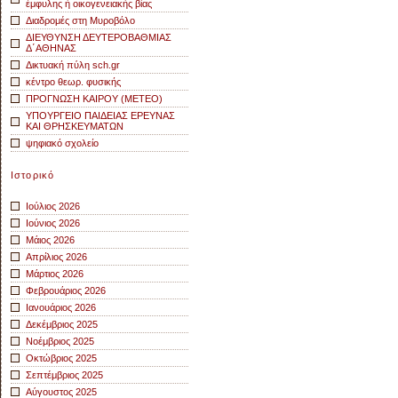
έμφυλης ή οικογενειακής βίας
Διαδρομές στη Μυροβόλο
ΔΙΕΥΘΥΝΣΗ ΔΕΥΤΕΡΟΒΑΘΜΙΑΣ
Δ΄ΑΘΗΝΑΣ
Δικτυακή πύλη sch.gr
κέντρο θεωρ. φυσικής
ΠΡΟΓΝΩΣΗ ΚΑΙΡΟΥ (METEO)
ΥΠΟΥΡΓΕΙΟ ΠΑΙΔΕΙΑΣ ΕΡΕΥΝΑΣ
ΚΑΙ ΘΡΗΣΚΕΥΜΑΤΩΝ
ψηφιακό σχολείο
Ιστορικό
Ιούλιος 2026
Ιούνιος 2026
Μάιος 2026
Απρίλιος 2026
Μάρτιος 2026
Φεβρουάριος 2026
Ιανουάριος 2026
Δεκέμβριος 2025
Νοέμβριος 2025
Οκτώβριος 2025
Σεπτέμβριος 2025
Αύγουστος 2025