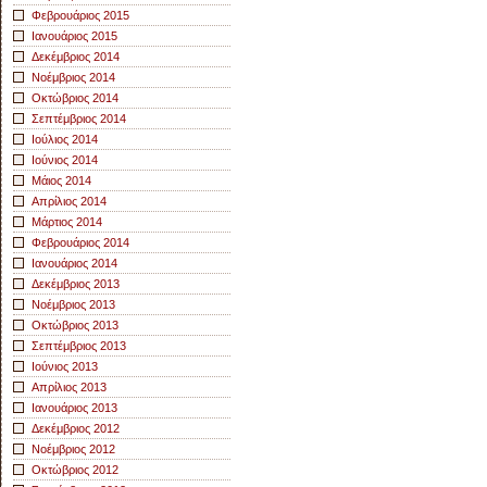
Φεβρουάριος 2015
Ιανουάριος 2015
Δεκέμβριος 2014
Νοέμβριος 2014
Οκτώβριος 2014
Σεπτέμβριος 2014
Ιούλιος 2014
Ιούνιος 2014
Μάιος 2014
Απρίλιος 2014
Μάρτιος 2014
Φεβρουάριος 2014
Ιανουάριος 2014
Δεκέμβριος 2013
Νοέμβριος 2013
Οκτώβριος 2013
Σεπτέμβριος 2013
Ιούνιος 2013
Απρίλιος 2013
Ιανουάριος 2013
Δεκέμβριος 2012
Νοέμβριος 2012
Οκτώβριος 2012