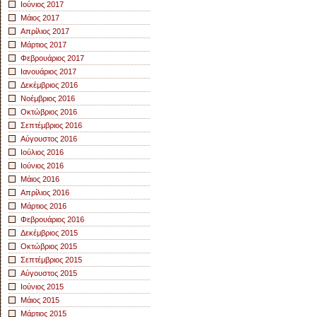
Ιούνιος 2017
Μάιος 2017
Απρίλιος 2017
Μάρτιος 2017
Φεβρουάριος 2017
Ιανουάριος 2017
Δεκέμβριος 2016
Νοέμβριος 2016
Οκτώβριος 2016
Σεπτέμβριος 2016
Αύγουστος 2016
Ιούλιος 2016
Ιούνιος 2016
Μάιος 2016
Απρίλιος 2016
Μάρτιος 2016
Φεβρουάριος 2016
Δεκέμβριος 2015
Οκτώβριος 2015
Σεπτέμβριος 2015
Αύγουστος 2015
Ιούνιος 2015
Μάιος 2015
Μάρτιος 2015