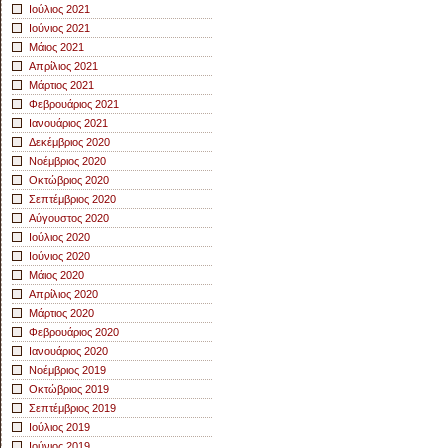
Ιούλιος 2021
Ιούνιος 2021
Μάιος 2021
Απρίλιος 2021
Μάρτιος 2021
Φεβρουάριος 2021
Ιανουάριος 2021
Δεκέμβριος 2020
Νοέμβριος 2020
Οκτώβριος 2020
Σεπτέμβριος 2020
Αύγουστος 2020
Ιούλιος 2020
Ιούνιος 2020
Μάιος 2020
Απρίλιος 2020
Μάρτιος 2020
Φεβρουάριος 2020
Ιανουάριος 2020
Νοέμβριος 2019
Οκτώβριος 2019
Σεπτέμβριος 2019
Ιούλιος 2019
Ιούνιος 2019