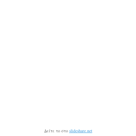
Δείτε το στο
slideshare.net