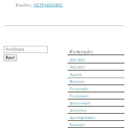
Ετικέτες:
ΟΣΤΡΑΚΙΣΜΟΣ
Kατηγορίες
2011-2012
2012-2013
Αρχική
Βιολογία
Γεωγραφία
Γεωγραφία
Διαγωνισμοί
Διακρίσεις
Δραστηριότητες
Εκδρομές