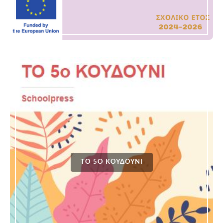
ΤΟ 5Ο ΚΟΥΔΟΎΝΙ