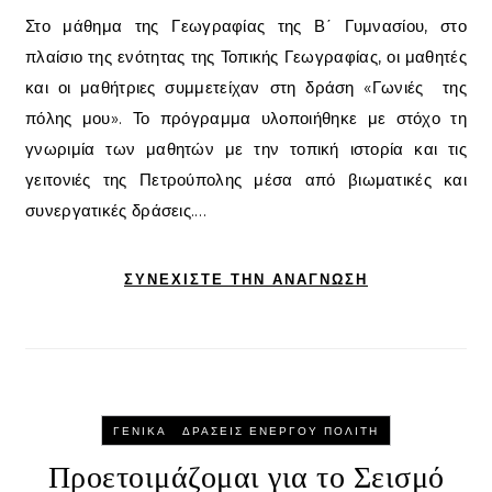
Στο μάθημα της Γεωγραφίας της Β΄ Γυμνασίου, στο
πλαίσιο της ενότητας της Τοπικής Γεωγραφίας, οι μαθητές
και οι μαθήτριες συμμετείχαν στη δράση «Γωνιές της
πόλης μου». Το πρόγραμμα υλοποιήθηκε με στόχο τη
γνωριμία των μαθητών με την τοπική ιστορία και τις
γειτονιές της Πετρούπολης μέσα από βιωματικές και
συνεργατικές δράσεις.…
ΣΥΝΕΧΊΣΤΕ ΤΗΝ ΑΝΆΓΝΩΣΗ
-
ΓΕΝΙΚΆ
ΔΡΆΣΕΙΣ ΕΝΕΡΓΟΎ ΠΟΛΊΤΗ
Προετοιμάζομαι για το Σεισμό