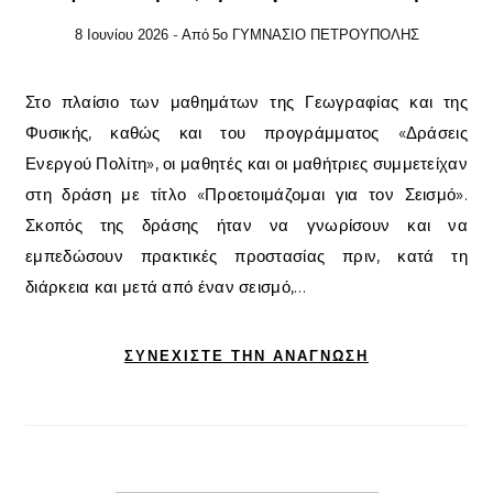
- Από
8 Ιουνίου 2026
5ο ΓΥΜΝΑΣΙΟ ΠΕΤΡΟΥΠΟΛΗΣ
Στο πλαίσιο των μαθημάτων της Γεωγραφίας και της
Φυσικής, καθώς και του προγράμματος «Δράσεις
Ενεργού Πολίτη», οι μαθητές και οι μαθήτριες συμμετείχαν
στη δράση με τίτλο «Προετοιμάζομαι για τον Σεισμό».
Σκοπός της δράσης ήταν να γνωρίσουν και να
εμπεδώσουν πρακτικές προστασίας πριν, κατά τη
διάρκεια και μετά από έναν σεισμό,…
ΣΥΝΕΧΊΣΤΕ ΤΗΝ ΑΝΆΓΝΩΣΗ