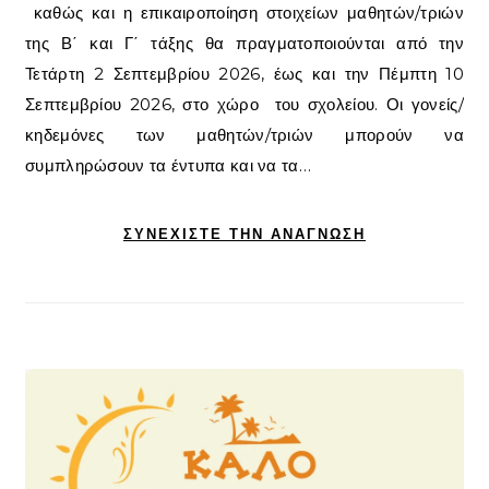
καθώς και η επικαιροποίηση στοιχείων μαθητών/τριών
της Β΄ και Γ΄ τάξης θα πραγματοποιούνται από την
Τετάρτη 2 Σεπτεμβρίου 2026, έως και την Πέμπτη 10
Σεπτεμβρίου 2026, στο χώρο του σχολείου. Οι γονείς/
κηδεμόνες των μαθητών/τριών μπορούν να
συμπληρώσουν τα έντυπα και να τα…
ΣΥΝΕΧΊΣΤΕ ΤΗΝ ΑΝΆΓΝΩΣΗ