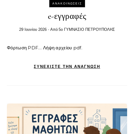
ΑΝΑΚΟΙΝΏΣΕΙΣ
e-εγγραφές
- Από
29 Ιουνίου 2026
5ο ΓΥΜΝΑΣΙΟ ΠΕΤΡΟΥΠΟΛΗΣ
Φόρτωση PDF… Λήψη αρχείου pdf.
ΣΥΝΕΧΊΣΤΕ ΤΗΝ ΑΝΆΓΝΩΣΗ