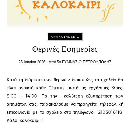
ΑΝΑΚΟΙΝΏΣΕΙΣ
Θερινές Εφημερίες
- Από
25 Ιουνίου 2026
5ο ΓΥΜΝΑΣΙΟ ΠΕΤΡΟΥΠΟΛΗΣ
Κατά τη διάρκεια των θερινών διακοπών, το σχολείο θα
είναι ανοικτό κάθε Πέμπτη κατά τις εργάσιμες ώρες,
8:00 – 14:00. Για την καλύτερη εξυπηρέτηση των
αιτημάτων σας, παρακαλούμε να προηγείται τηλεφωνική
επικοινωνία με το σχολείο στο τηλέφωνο 2105016118.
Καλό καλοκαίρι !!!