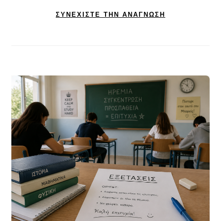
ΣΥΝΕΧΊΣΤΕ ΤΗΝ ΑΝΆΓΝΩΣΗ