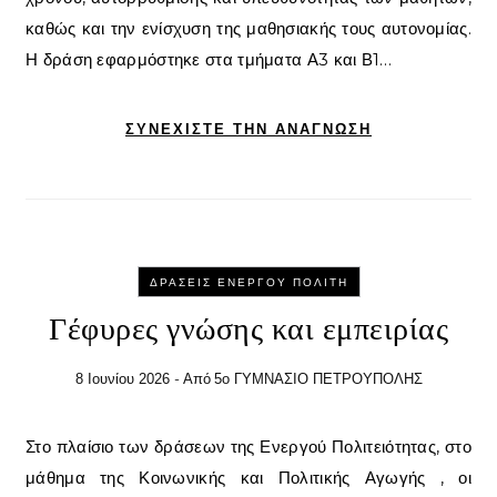
καθώς και την ενίσχυση της μαθησιακής τους αυτονομίας.
Η δράση εφαρμόστηκε στα τμήματα Α3 και Β1…
ΣΥΝΕΧΊΣΤΕ ΤΗΝ ΑΝΆΓΝΩΣΗ
ΔΡΆΣΕΙΣ ΕΝΕΡΓΟΎ ΠΟΛΊΤΗ
Γέφυρες γνώσης και εμπειρίας
- Από
8 Ιουνίου 2026
5ο ΓΥΜΝΑΣΙΟ ΠΕΤΡΟΥΠΟΛΗΣ
Στο πλαίσιο των δράσεων της Ενεργού Πολιτειότητας, στο
μάθημα της Κοινωνικής και Πολιτικής Αγωγής , οι