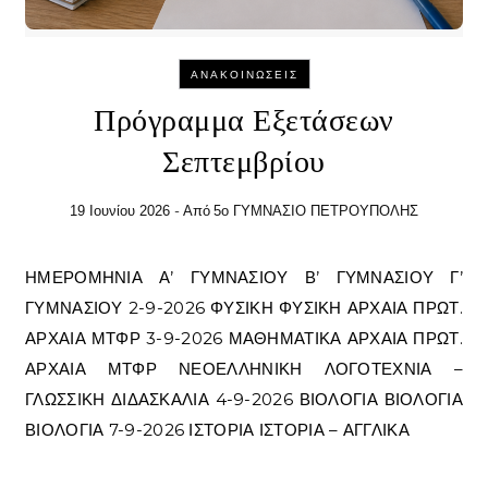
ΑΝΑΚΟΙΝΏΣΕΙΣ
Πρόγραμμα Εξετάσεων
Σεπτεμβρίου
- Από
19 Ιουνίου 2026
5ο ΓΥΜΝΑΣΙΟ ΠΕΤΡΟΥΠΟΛΗΣ
ΗΜΕΡΟΜΗΝΙΑ Α’ ΓΥΜΝΑΣΙΟΥ Β’ ΓΥΜΝΑΣΙΟΥ Γ’
ΓΥΜΝΑΣΙΟΥ 2-9-2026 ΦΥΣΙΚΗ ΦΥΣΙΚΗ ΑΡΧΑΙΑ ΠΡΩΤ.
ΑΡΧΑΙΑ ΜΤΦΡ 3-9-2026 ΜΑΘΗΜΑΤΙΚΑ ΑΡΧΑΙΑ ΠΡΩΤ.
ΑΡΧΑΙΑ ΜΤΦΡ ΝΕΟΕΛΛΗΝΙΚΗ ΛΟΓΟΤΕΧΝΙΑ –
ΓΛΩΣΣΙΚΗ ΔΙΔΑΣΚΑΛΙΑ 4-9-2026 ΒΙΟΛΟΓΙΑ ΒΙΟΛΟΓΙΑ
ΒΙΟΛΟΓΙΑ 7-9-2026 ΙΣΤΟΡΙΑ ΙΣΤΟΡΙΑ – ΑΓΓΛΙΚΑ