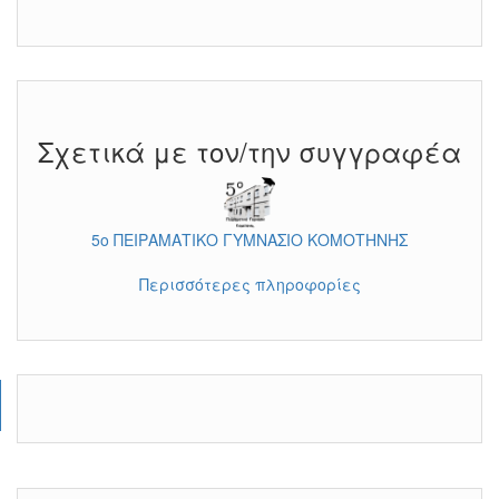
Σχετικά με τον/την συγγραφέα
5ο ΠΕΙΡΑΜΑΤΙΚΟ ΓΥΜΝΑΣΙΟ ΚΟΜΟΤΗΝΗΣ
Περισσότερες πληροφορίες