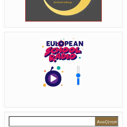
Αναζήτηση για: