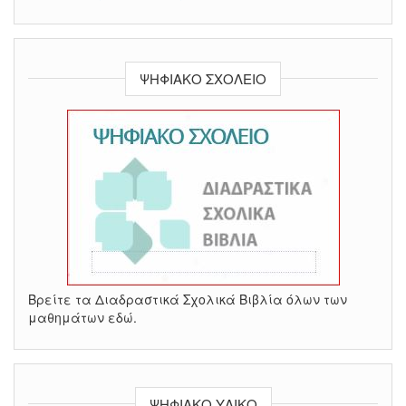
ΨΗΦΙΑΚΌ ΣΧΟΛΕΊΟ
Βρείτε τα Διαδραστικά Σχολικά Βιβλία όλων των
μαθημάτων εδώ.
ΨΗΦΙΑΚΌ ΥΛΙΚΌ