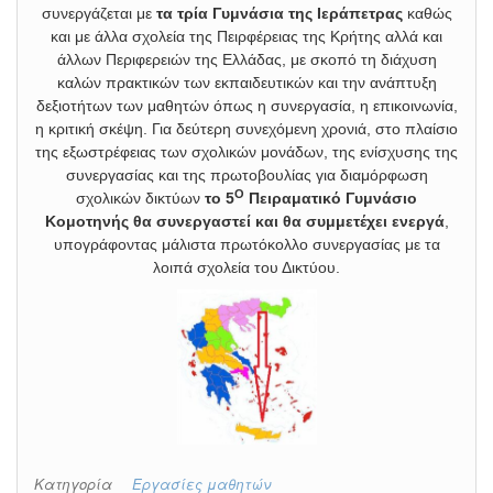
συνεργάζεται με
τα τρία Γυμνάσια της Ιεράπετρας
καθώς
και με άλλα σχολεία της Πειρφέρειας της Κρήτης αλλά και
άλλων Περιφερειών της Ελλάδας, με σκοπό τη διάχυση
καλών πρακτικών των εκπαιδευτικών και την ανάπτυξη
δεξιοτήτων των μαθητών όπως η συνεργασία, η επικοινωνία,
η κριτική σκέψη. Για δεύτερη συνεχόμενη χρονιά, στο πλαίσιο
της εξωστρέφειας των σχολικών μονάδων, της ενίσχυσης της
συνεργασίας και της πρωτοβουλίας για διαμόρφωση
Ο
σχολικών δικτύων
το 5
Πειραματικό Γυμνάσιο
Κομοτηνής
θα συνεργαστεί και θα συμμετέχει ενεργά
,
υπογράφοντας μάλιστα πρωτόκολλο συνεργασίας με τα
λοιπά σχολεία του Δικτύου.
Κατηγορία
Εργασίες μαθητών