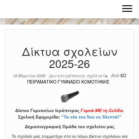
υ
Δίκτυα σχολείων
2025-26
Από
5Ο
19 Μαρτίου 2026
Δεν επιτρέπονται σχόλια
ΠΕΙΡΑΜΑΤΙΚΟ ΓΥΜΝΑΣΙΟ ΚΟΜΟΤΗΝΗΣ
Δίκτυο Γυμνασίων Ιεράπετρας
Γυμνά-ΜΕ τη Σελίδα
.
Σχολική Εφημερίδα:
“Τα νέα του 5ου σε 5λεπτά!”
Δημοσιογραφική Ομάδα του σχολείου μας
Το σχολείο μας συμμετέχει στο εν λόγω Δίκτυο σχολείων και