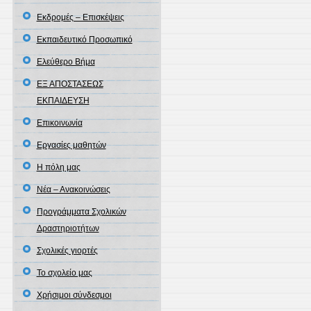
Εκδρομές – Επισκέψεις
Εκπαιδευτικό Προσωπικό
Ελεύθερο Βήμα
ΕΞ ΑΠΟΣΤΑΣΕΩΣ
ΕΚΠΑΙΔΕΥΣΗ
Επικοινωνία
Εργασίες μαθητών
Η πόλη μας
Νέα – Ανακοινώσεις
Προγράμματα Σχολικών
Δραστηριοτήτων
Σχολικές γιορτές
Το σχολείο μας
Χρήσιμοι σύνδεσμοι