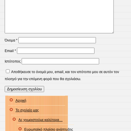
Όνομα
*
Email
*
Ιστότοπος
Αποθήκευσε το όνομά μου, email, και τον ιστότοπο μου σε αυτόν τον
πλοηγό για την επόμενη φορά που θα σχολιάσω.
Αρχική
Το σχολείο μας
Ας γνωριστούμε καλύτερα…
Ευρωπαϊκό πλαίσιο ανάπτυξης