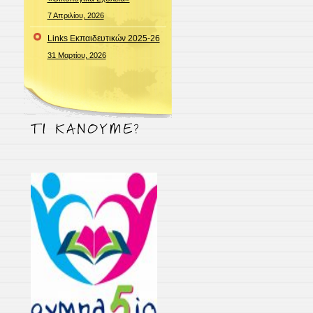
7 Απριλίου, 2026
Links Εκπαιδευτικών 2025-26
31 Μαρτίου, 2026