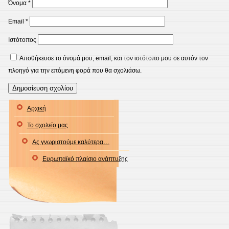
Όνομα
*
Email
*
Ιστότοπος
Αποθήκευσε το όνομά μου, email, και τον ιστότοπο μου σε αυτόν τον
πλοηγό για την επόμενη φορά που θα σχολιάσω.
Αρχική
Το σχολείο μας
Ας γνωριστούμε καλύτερα…
Ευρωπαϊκό πλαίσιο ανάπτυξης