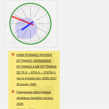
ΗΛΕΚΤΡΟΝΙΚΕΣ ΑΙΤΗΣΕΙΣ
ΕΓΓΡΑΦΗΣ, ΑΝΑΝΕΩΣΗΣ
ΕΓΓΡΑΦΗΣ & ΜΕΤΕΓΓΡΑΦΗΣ
ΣΕ ΓΕ.Λ. – ΕΠΑ.Λ. – Π.ΕΠΑ.Λ.
για το σχολικό έτος 2026-2027
30 Ιουνίου, 2026
Πρόγραμμα ενδοσχολικών
εξετάσεων περιόδου Ιουνίου
2026