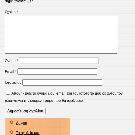
σημειώνονται με
*
Σχόλιο
*
Όνομα
*
Email
*
Ιστότοπος
Αποθήκευσε το όνομά μου, email, και τον ιστότοπο μου σε αυτόν τον
πλοηγό για την επόμενη φορά που θα σχολιάσω.
Αρχική
Το σχολείο μας