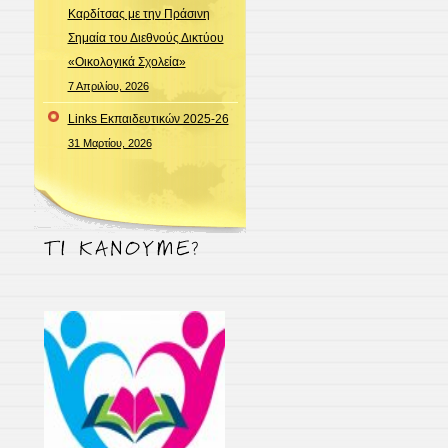
Καρδίτσας με την Πράσινη
Σημαία του Διεθνούς Δικτύου
«Οικολογικά Σχολεία»
7 Απριλίου, 2026
Links Εκπαιδευτικών 2025-26
31 Μαρτίου, 2026