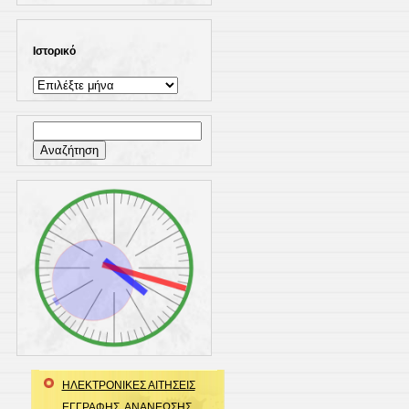
Ιστορικό
Ιστορικό
Αναζήτηση
για:
ΗΛΕΚΤΡΟΝΙΚΕΣ ΑΙΤΗΣΕΙΣ
ΕΓΓΡΑΦΗΣ, ΑΝΑΝΕΩΣΗΣ