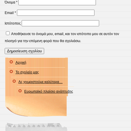
Όνομα
*
Email
*
Ιστότοπος
Αποθήκευσε το όνομά μου, email, και τον ιστότοπο μου σε αυτόν τον
πλοηγό για την επόμενη φορά που θα σχολιάσω.
Αρχική
Το σχολείο μας
Ας γνωριστούμε καλύτερα…
Ευρωπαϊκό πλαίσιο ανάπτυξης