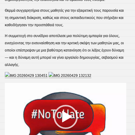
Θερμά συγχαρητήρια στους μαθητές για την εξαιρετική τους παρουσία και
τη σημαντική διάκριση, καθώς και στους εκπαιδευτικούς που στήριξαν και
καθοδήγησαν την προσπάθειά τους.
Η συμμετοχή στο συνέδριο αποτέλεσε μια πολύτιμη εμπειρία για όλους,
ενισχύοντας την ενσυναίσθηση και την κριτική σκέψη των μαθητών μας, οι
οποίοι επέστρεψαν με μια βαθύτερη κατανόηση ότι οι λέξεις έχουν δύναμη
— και η δύναμη αυτή μπορεί να γίνει εργαλείο δημιουργίας, σεβασμού και
αλλαγής.
Πρόγραμμα
Αναπαραγωγής
Βίντεο