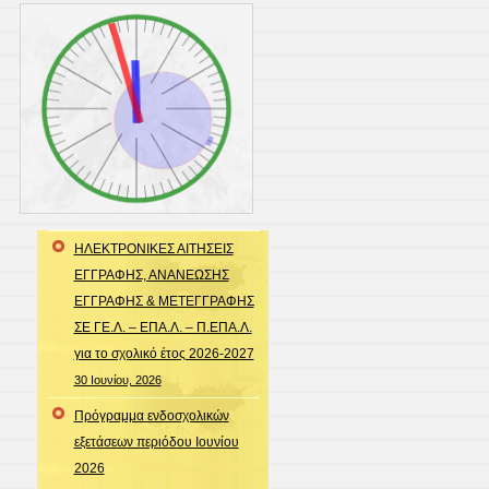
ΗΛΕΚΤΡΟΝΙΚΕΣ ΑΙΤΗΣΕΙΣ
ΕΓΓΡΑΦΗΣ, ΑΝΑΝΕΩΣΗΣ
ΕΓΓΡΑΦΗΣ & ΜΕΤΕΓΓΡΑΦΗΣ
ΣΕ ΓΕ.Λ. – ΕΠΑ.Λ. – Π.ΕΠΑ.Λ.
για το σχολικό έτος 2026-2027
30 Ιουνίου, 2026
Πρόγραμμα ενδοσχολικών
εξετάσεων περιόδου Ιουνίου
2026