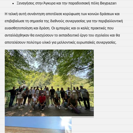
Ξεναγήσεις στην Άγκυρα και την παραδοσιακή πόλη Beypazarı
Η τελική αυτή συνάντηση αποτέλεσε κορύφωση των κοινών δράσεων και
επιβεβαίωσε τη σημασία της διεθνούς συνεργασίας για την περιβαλλοντική
ευαισθητοποίηση και δράση. Οι εμπειρίες και οι καλές πρακτικές που
ανταλλάχθηκαν θα ενισχύσουν το εκπαιδευτικό έργο του σχολείου και θα
αποτελέσουν πολύτιμο υλικό για μελλοντικές ευρωπαϊκές συνεργασίες.