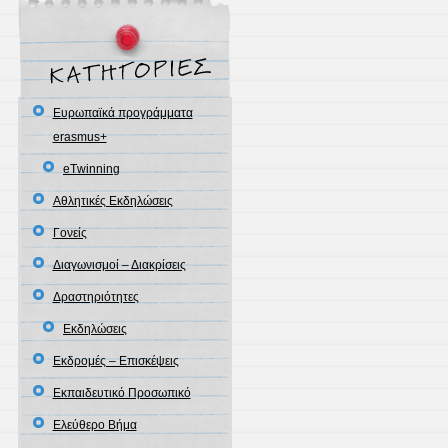
Eυρωπαϊκά προγράμματα
erasmus+
eΤwinning
Αθλητικές Εκδηλώσεις
Γονείς
Διαγωνισμοί – Διακρίσεις
Δραστηριότητες
Εκδηλώσεις
Εκδρομές – Επισκέψεις
Εκπαιδευτικό Προσωπικό
Ελεύθερο Βήμα