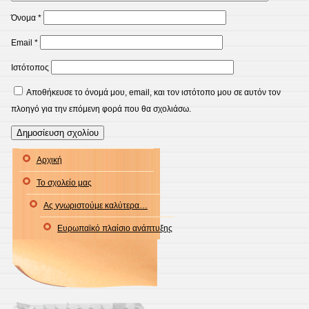
Όνομα
*
Email
*
Ιστότοπος
Αποθήκευσε το όνομά μου, email, και τον ιστότοπο μου σε αυτόν τον
πλοηγό για την επόμενη φορά που θα σχολιάσω.
Αρχική
Το σχολείο μας
Ας γνωριστούμε καλύτερα…
Ευρωπαϊκό πλαίσιο ανάπτυξης