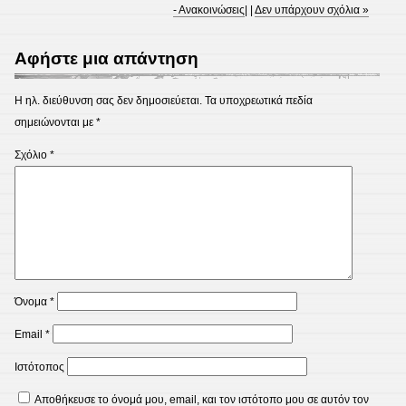
- Ανακοινώσεις
| |
Δεν υπάρχουν σχόλια »
Αφήστε μια απάντηση
Η ηλ. διεύθυνση σας δεν δημοσιεύεται.
Τα υποχρεωτικά πεδία
σημειώνονται με
*
Σχόλιο
*
Όνομα
*
Email
*
Ιστότοπος
Αποθήκευσε το όνομά μου, email, και τον ιστότοπο μου σε αυτόν τον