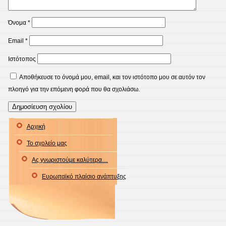
Όνομα
*
Email
*
Ιστότοπος
Αποθήκευσε το όνομά μου, email, και τον ιστότοπο μου σε αυτόν τον
πλοηγό για την επόμενη φορά που θα σχολιάσω.
Αρχική
Το σχολείο μας
Ας γνωριστούμε καλύτερα…
Ευρωπαϊκό πλαίσιο ανάπτυξης