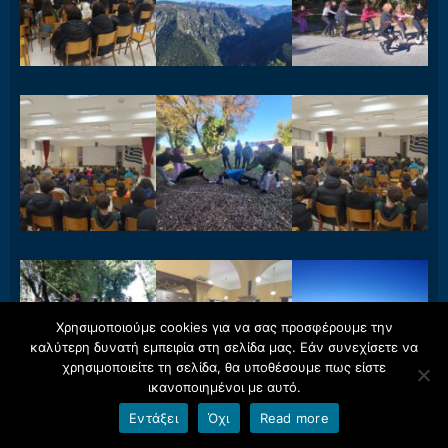
Χρησιμοποιούμε cookies για να σας προσφέρουμε την
καλύτερη δυνατή εμπειρία στη σελίδα μας. Εάν συνεχίσετε να
χρησιμοποιείτε τη σελίδα, θα υποθέσουμε πως είστε
ικανοποιημένοι με αυτό.
Εντάξει
Όχι
Read more