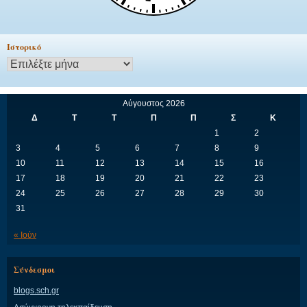
Ιστορικό
Ιστορικό
Αύγουστος 2026
Δ
Τ
Τ
Π
Π
Σ
Κ
1
2
3
4
5
6
7
8
9
10
11
12
13
14
15
16
17
18
19
20
21
22
23
24
25
26
27
28
29
30
31
« Ιούν
Σύνδεσμοι
blogs.sch.gr