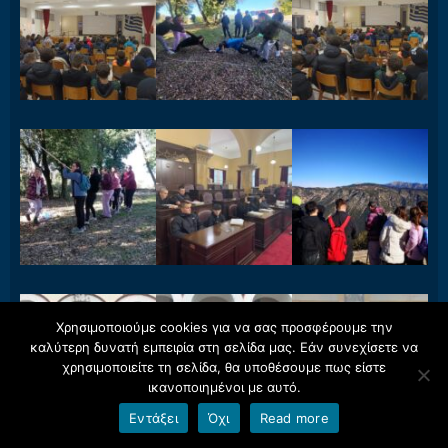
Χρησιμοποιούμε cookies για να σας προσφέρουμε την
καλύτερη δυνατή εμπειρία στη σελίδα μας. Εάν συνεχίσετε να
χρησιμοποιείτε τη σελίδα, θα υποθέσουμε πως είστε
ικανοποιημένοι με αυτό.
Εντάξει
Όχι
Read more