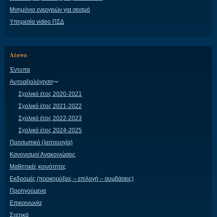
Μνημόνιο ενεργειών για σεισμό
Υπηρεσία video ΠΣΔ
Λίστα
Έντυπα
Αυτοαξιολόγηση
Σχολικό έτος 2020-2021
Σχολικό έτος 2021-2022
Σχολικό έτος 2022-2023
Σχολικό έτος 2024-2025
Προσωπικό (λειτουργία)
Κανονισμοί Ανακοινώσεις
Μαθητικές κοινότητες
Εκδρομές (προκηρύξεις – επιλογή – συμβάσεις)
Προηγούμενα
Επικοινωνία
Σχετικά