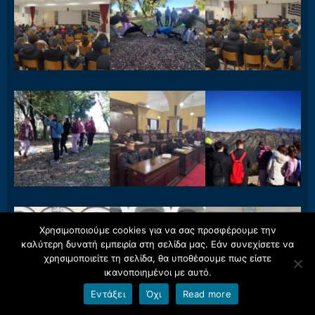
Χρησιμοποιούμε cookies για να σας προσφέρουμε την
καλύτερη δυνατή εμπειρία στη σελίδα μας. Εάν συνεχίσετε να
χρησιμοποιείτε τη σελίδα, θα υποθέσουμε πως είστε
ικανοποιημένοι με αυτό.
Εντάξει
Όχι
Read more