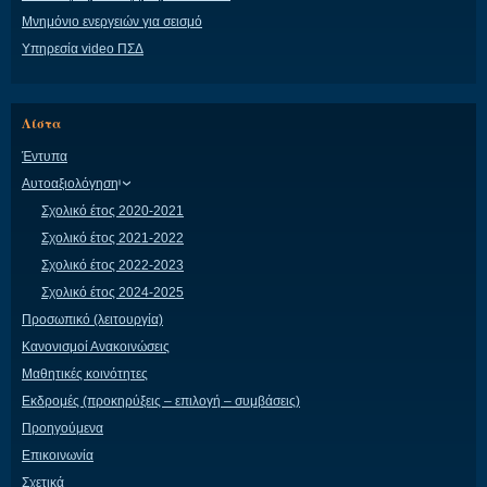
Μνημόνιο ενεργειών για σεισμό
Υπηρεσία video ΠΣΔ
Λίστα
Έντυπα
Αυτοαξιολόγηση
Σχολικό έτος 2020-2021
Σχολικό έτος 2021-2022
Σχολικό έτος 2022-2023
Σχολικό έτος 2024-2025
Προσωπικό (λειτουργία)
Κανονισμοί Ανακοινώσεις
Μαθητικές κοινότητες
Εκδρομές (προκηρύξεις – επιλογή – συμβάσεις)
Προηγούμενα
Επικοινωνία
Σχετικά