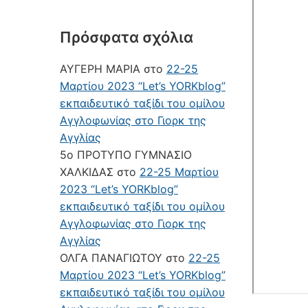
Πρόσφατα σχόλια
ΑΥΓΕΡΗ ΜΑΡΙΑ
στο
22-25
Μαρτίου 2023 “Let’s YORKblog”
εκπαιδευτικό ταξίδι του ομίλου
Αγγλοφωνίας στο Γιορκ της
Αγγλίας
5ο ΠΡΟΤΥΠΟ ΓΥΜΝΑΣΙΟ
ΧΑΛΚΙΔΑΣ
στο
22-25 Μαρτίου
2023 “Let’s YORKblog”
εκπαιδευτικό ταξίδι του ομίλου
Αγγλοφωνίας στο Γιορκ της
Αγγλίας
ΟΛΓΑ ΠΑΝΑΓΙΩΤΟΥ
στο
22-25
Μαρτίου 2023 “Let’s YORKblog”
εκπαιδευτικό ταξίδι του ομίλου