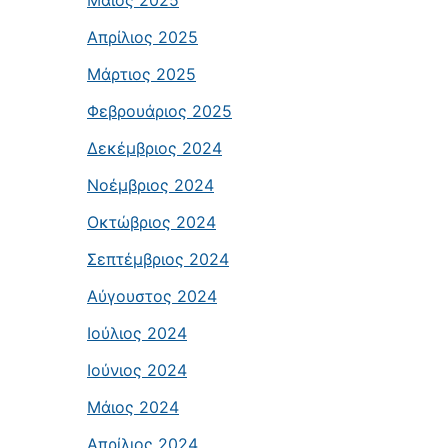
Μάιος 2025
Απρίλιος 2025
Μάρτιος 2025
Φεβρουάριος 2025
Δεκέμβριος 2024
Νοέμβριος 2024
Οκτώβριος 2024
Σεπτέμβριος 2024
Αύγουστος 2024
Ιούλιος 2024
Ιούνιος 2024
Μάιος 2024
Απρίλιος 2024