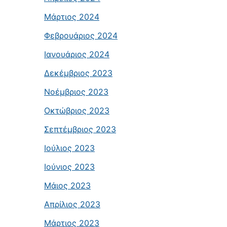
Μάρτιος 2024
Φεβρουάριος 2024
Ιανουάριος 2024
Δεκέμβριος 2023
Νοέμβριος 2023
Οκτώβριος 2023
Σεπτέμβριος 2023
Ιούλιος 2023
Ιούνιος 2023
Μάιος 2023
Απρίλιος 2023
Μάρτιος 2023