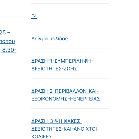
Γ4
25 –
Δείγμα σελίδας
ιπάτου
 8.30-
ΔΡΑΣΗ-1-ΣΥΜΠΕΡΙΛΗΨΗ-
ΔΕΞΙΟΤΗΤΕΣ-ΖΩΗΣ
ΔΡΑΣΗ-2-ΠΕΡΙΒΑΛΛΟΝ-ΚΑΙ-
ΕΞΟΙΚΟΝΟΜΗΣΗ-ΕΝΕΡΓΕΙΑΣ
ΔΡΑΣΗ-3-ΨΗΦΙΑΚΕΣ-
ΔΕΞΙΟΤΗΤΕΣ-ΚΑΙ-ΑΝΟΙΧΤΟΙ-
ΚΩΔΙΚΕΣ