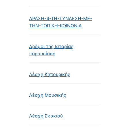
ΔΡΑΣΗ-4-ΤΗ-ΣΥΝΔΕΣΗ-ΜΕ-
ΤΗΝ-ΤΟΠΙΚΗ-ΚΟΙΝΩΝΙΑ
Δρόμοι της Ιστορίας,
παρουσίαση
Λέσχη Κηπουρικής
Λέσχη Μουσικής
Λέσχη Σκακιού