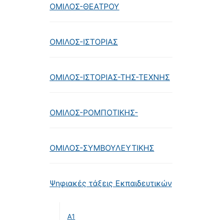
ΟΜΙΛΟΣ-ΘΕΑΤΡΟΥ
ΟΜΙΛΟΣ-ΙΣΤΟΡΙΑΣ
ΟΜΙΛΟΣ-ΙΣΤΟΡΙΑΣ-ΤΗΣ-ΤΕΧΝΗΣ
ΟΜΙΛΟΣ-ΡΟΜΠΟΤΙΚΗΣ-
ΟΜΙΛΟΣ-ΣΥΜΒΟΥΛΕΥΤΙΚΗΣ
Ψηφιακές τάξεις Εκπαιδευτικών
Α1