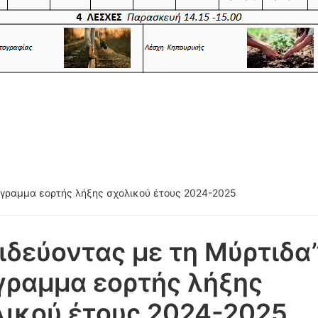
Σχολικό έτος 2025-2026
ρόγραμμα εορτής λήξης σχολικού έτους 2024-2025
ιδεύοντας με τη Μύρτιδα”
γραμμα εορτής λήξης
ικού έτους 2024-2025