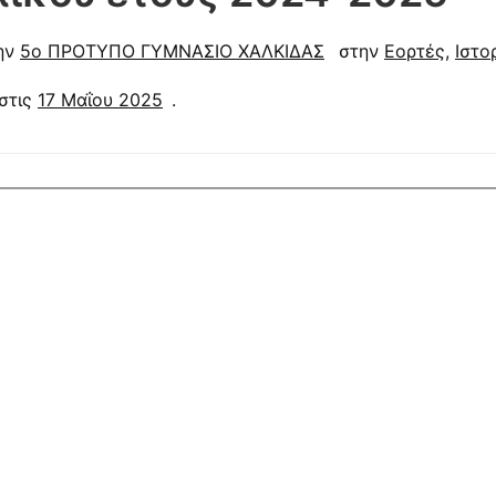
ην
5ο ΠΡΟΤΥΠΟ ΓΥΜΝΑΣΙΟ ΧΑΛΚΙΔΑΣ
στην
Εορτές
,
Ιστο
στις
17 Μαΐου 2025
.