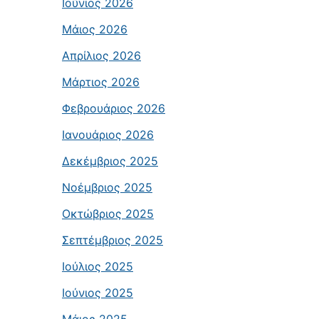
Ιούνιος 2026
Μάιος 2026
Απρίλιος 2026
Μάρτιος 2026
Φεβρουάριος 2026
Ιανουάριος 2026
Δεκέμβριος 2025
Νοέμβριος 2025
Οκτώβριος 2025
Σεπτέμβριος 2025
Ιούλιος 2025
Ιούνιος 2025