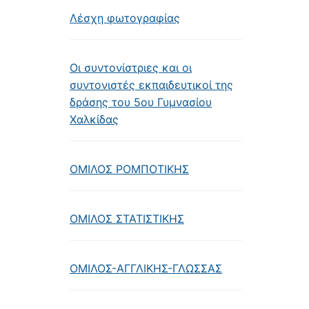
Λέσχη φωτογραφίας
Οι συντονίστριες και οι
συντονιστές εκπαιδευτικοί της
δράσης του 5ου Γυμνασίου
Χαλκίδας
ΟΜΙΛΟΣ ΡΟΜΠΟΤΙΚΗΣ
ΟΜΙΛΟΣ ΣΤΑΤΙΣΤΙΚΗΣ
ΟΜΙΛΟΣ-ΑΓΓΛΙΚΗΣ-ΓΛΩΣΣΑΣ