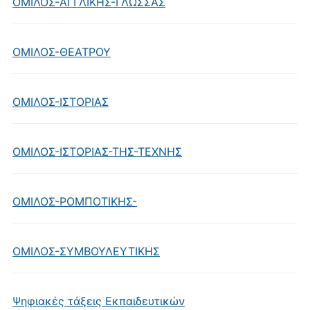
ΟΜΙΛΟΣ-ΑΓΓΛΙΚΗΣ-ΓΛΩΣΣΑΣ
ΟΜΙΛΟΣ-ΘΕΑΤΡΟΥ
ΟΜΙΛΟΣ-ΙΣΤΟΡΙΑΣ
ΟΜΙΛΟΣ-ΙΣΤΟΡΙΑΣ-ΤΗΣ-ΤΕΧΝΗΣ
ΟΜΙΛΟΣ-ΡΟΜΠΟΤΙΚΗΣ-
ΟΜΙΛΟΣ-ΣΥΜΒΟΥΛΕΥΤΙΚΗΣ
Ψηφιακές τάξεις Εκπαιδευτικών