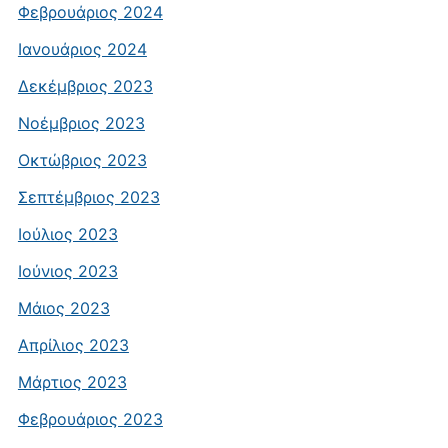
Φεβρουάριος 2024
Ιανουάριος 2024
Δεκέμβριος 2023
Νοέμβριος 2023
Οκτώβριος 2023
Σεπτέμβριος 2023
Ιούλιος 2023
Ιούνιος 2023
Μάιος 2023
Απρίλιος 2023
Μάρτιος 2023
Φεβρουάριος 2023