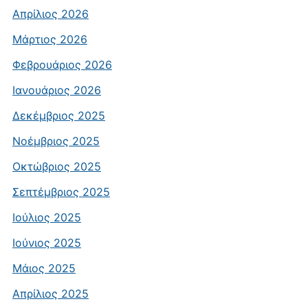
Απρίλιος 2026
Μάρτιος 2026
Φεβρουάριος 2026
Ιανουάριος 2026
Δεκέμβριος 2025
Νοέμβριος 2025
Οκτώβριος 2025
Σεπτέμβριος 2025
Ιούλιος 2025
Ιούνιος 2025
Μάιος 2025
Απρίλιος 2025