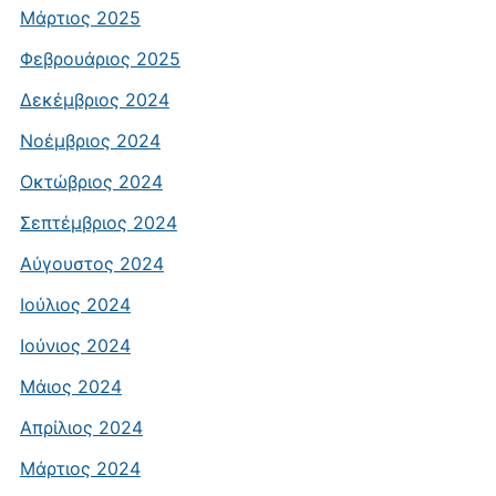
Μάρτιος 2025
Φεβρουάριος 2025
Δεκέμβριος 2024
Νοέμβριος 2024
Οκτώβριος 2024
Σεπτέμβριος 2024
Αύγουστος 2024
Ιούλιος 2024
Ιούνιος 2024
Μάιος 2024
Απρίλιος 2024
Μάρτιος 2024