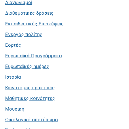
Διαγωνισμοί
Διαθεματικές δράσεις
Εκπαιδευτικές Επισκέψεις
Ενεργός πολίτης
Εορτές
Ευρωπαϊκά Προγράμματα
Ευρωπαϊκές ημέρες
Ιστορία
Καινοτόμες πρακτικές
Μαθητικές κοινότητες
Μουσική
Οικολογικό αποτύπωμα