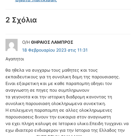
2 Σχόλια
Ο/Η
ΘΗΡΑΙΟΣ ΛΑΜΠΡΟΣ
18 Φεβρουαρίου 2023 στις 11:31
Αγαπητοι
θα ηθελα να συγχαρω τους μαθητες και τους
εκπαιδευτικους για τη συνολικη δομη της παρουσιασης.
Ειναι εξαιρετικη και με καθε παραπομπη οδηγει τον
αναγνωστη σε πηγες που συμπληρωνουν
τα γεγονοτα και την ιστορικη διαδρομη κανοντας τη
συνολικη παρουσιαση ολοκληρωμενα συνεκτικη.
Η επιλεγμενη παραπομπη σε αλλες ολοκληρωμενες
παρουσιασεις δινουν την ευκαιρια στον αναγνωστη
να εχει πληρη καλυψη σε Ιστορικο υλικο.Επειδη τυγχανει να
εχω ιδιαιτερο ενδιαφερον για την Ιστορια της Ελλαδος την