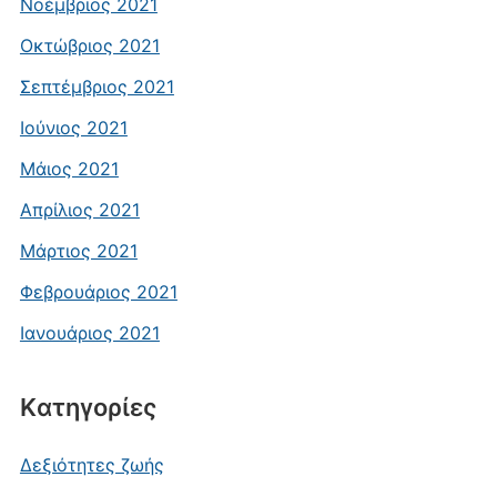
Νοέμβριος 2021
Οκτώβριος 2021
Σεπτέμβριος 2021
Ιούνιος 2021
Μάιος 2021
Απρίλιος 2021
Μάρτιος 2021
Φεβρουάριος 2021
Ιανουάριος 2021
Kατηγορίες
Δεξιότητες ζωής