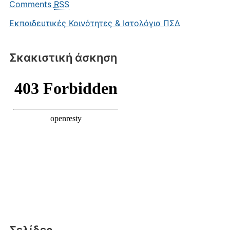
Comments
RSS
Εκπαιδευτικές Κοινότητες & Ιστολόγια ΠΣΔ
Σκακιστική άσκηση