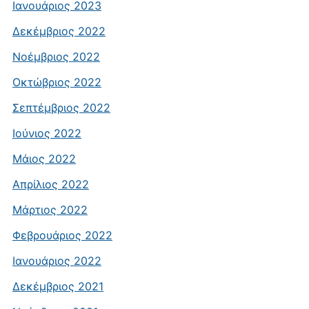
Ιανουάριος 2023
Δεκέμβριος 2022
Νοέμβριος 2022
Οκτώβριος 2022
Σεπτέμβριος 2022
Ιούνιος 2022
Μάιος 2022
Απρίλιος 2022
Μάρτιος 2022
Φεβρουάριος 2022
Ιανουάριος 2022
Δεκέμβριος 2021