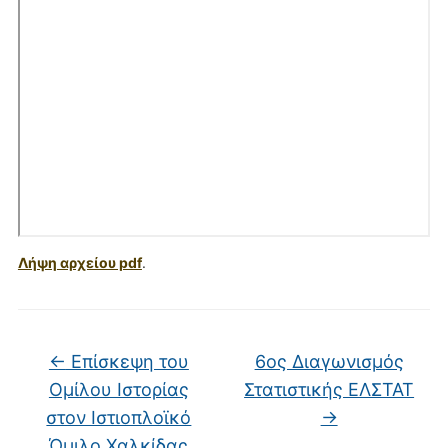
Λήψη αρχείου pdf
.
←
Επίσκεψη του
6ος Διαγωνισμός
Ομίλου Ιστορίας
Στατιστικής ΕΛΣΤΑΤ
στον Ιστιοπλοϊκό
→
Όμιλο Χαλκίδας