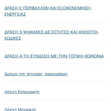
ΔΡΑΣΗ-2-ΠΕΡΙΒΑΛΛΟΝ-ΚΑΙ-ΕΞΟΙΚΟΝΟΜΗΣΗ-
ΕΝΕΡΓΕΙΑΣ
ΔΡΑΣΗ-3-ΨΗΦΙΑΚΕΣ-ΔΕΞΙΟΤΗΤΕΣ-ΚΑΙ-ΑΝΟΙΧΤΟΙ-
ΚΩΔΙΚΕΣ
ΔΡΑΣΗ-4-ΤΗ-ΣΥΝΔΕΣΗ-ΜΕ-ΤΗΝ-ΤΟΠΙΚΗ-ΚΟΙΝΩΝΙΑ
Δρόμοι της Ιστορίας, παρουσίαση
Λέσχη Κηπουρικής
Λέσχη Μουσικής