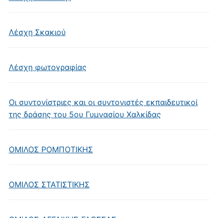
Λέσχη Σκακιού
Λέσχη φωτογραφίας
Οι συντονίστριες και οι συντονιστές εκπαιδευτικοί
της δράσης του 5ου Γυμνασίου Χαλκίδας
ΟΜΙΛΟΣ ΡΟΜΠΟΤΙΚΗΣ
ΟΜΙΛΟΣ ΣΤΑΤΙΣΤΙΚΗΣ