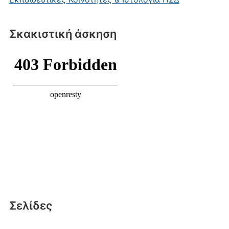
Σκακιστική άσκηση
Σελίδες