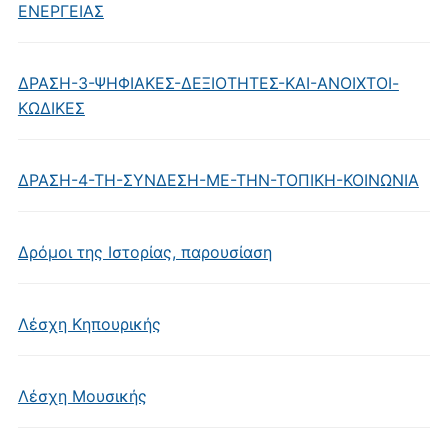
ΕΝΕΡΓΕΙΑΣ
ΔΡΑΣΗ-3-ΨΗΦΙΑΚΕΣ-ΔΕΞΙΟΤΗΤΕΣ-ΚΑΙ-ΑΝΟΙΧΤΟΙ-
ΚΩΔΙΚΕΣ
ΔΡΑΣΗ-4-ΤΗ-ΣΥΝΔΕΣΗ-ΜΕ-ΤΗΝ-ΤΟΠΙΚΗ-ΚΟΙΝΩΝΙΑ
Δρόμοι της Ιστορίας, παρουσίαση
Λέσχη Κηπουρικής
Λέσχη Μουσικής