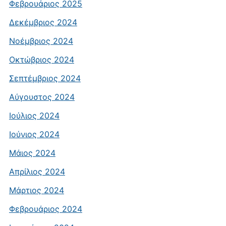
Φεβρουάριος 2025
Δεκέμβριος 2024
Νοέμβριος 2024
Οκτώβριος 2024
Σεπτέμβριος 2024
Αύγουστος 2024
Ιούλιος 2024
Ιούνιος 2024
Μάιος 2024
Απρίλιος 2024
Μάρτιος 2024
Φεβρουάριος 2024