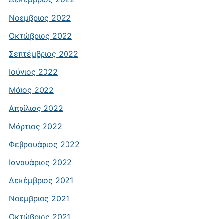
Νοέμβριος 2022
Οκτώβριος 2022
Σεπτέμβριος 2022
Ιούνιος 2022
Μάιος 2022
Απρίλιος 2022
Μάρτιος 2022
Φεβρουάριος 2022
Ιανουάριος 2022
Δεκέμβριος 2021
Νοέμβριος 2021
Οκτώβριος 2021