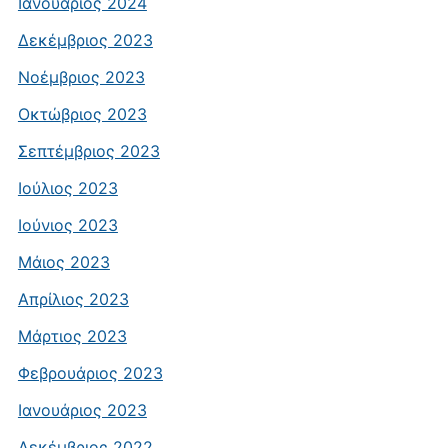
Ιανουάριος 2024
Δεκέμβριος 2023
Νοέμβριος 2023
Οκτώβριος 2023
Σεπτέμβριος 2023
Ιούλιος 2023
Ιούνιος 2023
Μάιος 2023
Απρίλιος 2023
Μάρτιος 2023
Φεβρουάριος 2023
Ιανουάριος 2023
Δεκέμβριος 2022