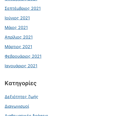
Σεπτέμβριος 2021
Ιούνιος 2021
Μάιος 2021
Απρίλιος 2021
Μάρτιος 2021
Φεβρουάριος 2021
Ιανουάριος 2021
Kατηγορίες
Δεξιότητες ζωής
Διαγωνισμοί
Διαθεματικές δράσεις