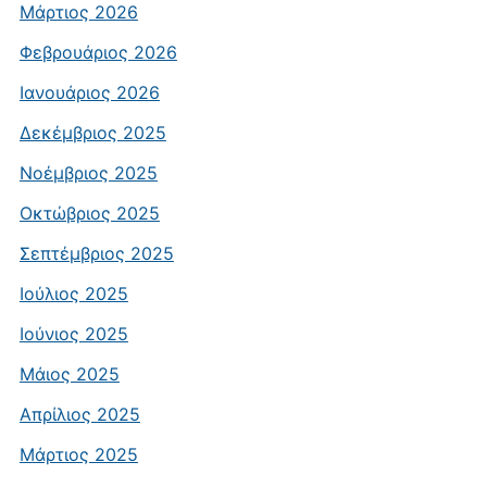
Μάρτιος 2026
Φεβρουάριος 2026
Ιανουάριος 2026
Δεκέμβριος 2025
Νοέμβριος 2025
Οκτώβριος 2025
Σεπτέμβριος 2025
Ιούλιος 2025
Ιούνιος 2025
Μάιος 2025
Απρίλιος 2025
Μάρτιος 2025