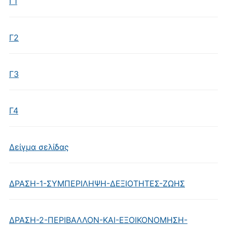
Γ1
Γ2
Γ3
Γ4
Δείγμα σελίδας
ΔΡΑΣΗ-1-ΣΥΜΠΕΡΙΛΗΨΗ-ΔΕΞΙΟΤΗΤΕΣ-ΖΩΗΣ
ΔΡΑΣΗ-2-ΠΕΡΙΒΑΛΛΟΝ-ΚΑΙ-ΕΞΟΙΚΟΝΟΜΗΣΗ-