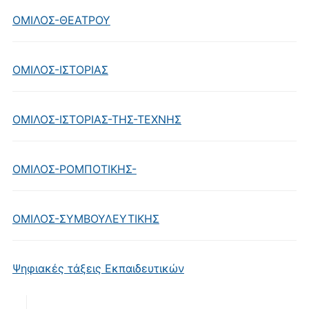
ΟΜΙΛΟΣ-ΘΕΑΤΡΟΥ
ΟΜΙΛΟΣ-ΙΣΤΟΡΙΑΣ
ΟΜΙΛΟΣ-ΙΣΤΟΡΙΑΣ-ΤΗΣ-ΤΕΧΝΗΣ
ΟΜΙΛΟΣ-ΡΟΜΠΟΤΙΚΗΣ-
ΟΜΙΛΟΣ-ΣΥΜΒΟΥΛΕΥΤΙΚΗΣ
Ψηφιακές τάξεις Εκπαιδευτικών