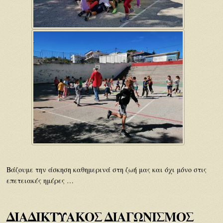
Βάζουμε την άσκηση καθημερινά στη ζωή μας και όχι μόνο στις
επετειακές ημέρες …
ΔΙΑΔΙΚΤΥΑΚΟΣ ΔΙΑΓΩΝΙΣΜΟΣ