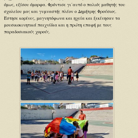
όμως, εξίσου όμορφα. Φρόντισε γι΄αυτό ο παλιός μαθητής του
σχολείου μας και γυμναστής πλέον ο Δημήτρης Φρούσιος.
Έστησε κορίνες, μαγνητόφωνα και ηχεία και ξεκίνησαν τα
μουσικοκινητικά παιχνίδια και η πρώτη επαφή με τους
παραδοσιακούς χορούς.