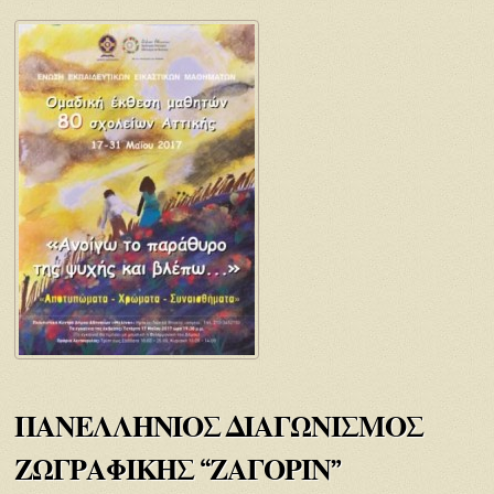
ΠΑΝΕΛΛΗΝΙΟΣ ΔΙΑΓΩΝΙΣΜΟΣ
ΖΩΓΡΑΦΙΚΗΣ “ΖΑΓΟΡΙΝ”