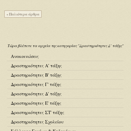
« Παλιότερα άρθρα
Τώρα βλέπετε τα αρχεία της κατηγορίας "Δραστηριότητες Δ’ τάξης"
Ανακοινώσεις
Δραστηριότητες Α' τάξης
Δραστηριότητες Β' τάξης
Δραστηριότητες Γ' τάξης
Δραστηριότητες Δ' τάξης
Δραστηριότητες Ε' τάξης
Δραστηριότητες ΣΤ' τάξης
Δραστηριότητες Σχολείου
Σύλλογος Γονέων & Κηδεμόνων