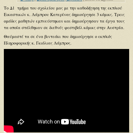
Το Δ1 τμήμα του σχολείου μας με την καθοδήγηση της εκπ/κού
Εικαστικών κ. Λάμπρου Κατερίνας δημιούργησε 3 κόμικς. Τρεις
ομάδες μαθητών εμπνεύστηκαν και δημιούργησαν τα έργα τους
τα οποία στάλθηκαν σε διεθνές φεστιβάλ κόμικς στην Αυστρία.
Θαύμαστέ τα σε ένα βιντεάκι που δημιούργησε ο εκπ/κός
Πληροφορικής κ. Γκιόλιας Λάμπρος.