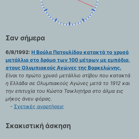
Σαν σήμερα
6/8/1992:
Η Βούλα Πατουλίδου κατακτά το χρυσό
μετάλλιο στο δρόμο των 100 μέτρων με εμπόδια,
στους Ολυμπιακούς Αγώνες της Βαρκελώνης.
Είναι το πρώτο χρυσό μετάλλιο στίβου που κατακτά
η Ελλάδα σε Ολυμπιακούς Αγώνες μετά το 1912 και
την επιτυχία του Κώστα Τσικλητήρα στο άλμα εις
μήκος άνευ φόρας.
-
Σχετικές αναρτήσεις
Σκακιστική άσκηση