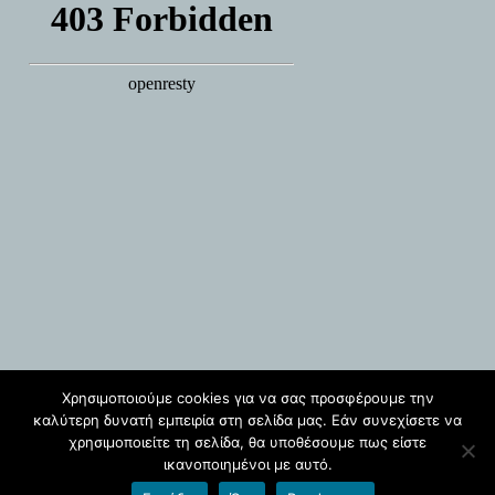
Χρησιμοποιούμε cookies για να σας προσφέρουμε την
καλύτερη δυνατή εμπειρία στη σελίδα μας. Εάν συνεχίσετε να
blogs.sch.gr
χρησιμοποιείτε τη σελίδα, θα υποθέσουμε πως είστε
ικανοποιημένοι με αυτό.