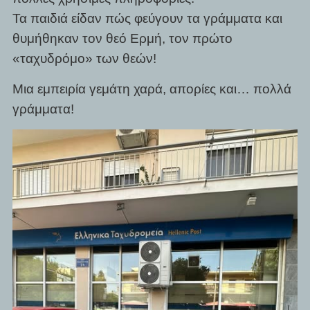
Τα παιδιά είδαν πώς φεύγουν τα γράμματα και
θυμήθηκαν τον θεό Ερμή, τον πρώτο
«ταχυδρόμο» των θεών!
Μια εμπειρία γεμάτη χαρά, απορίες και… πολλά
γράμματα!