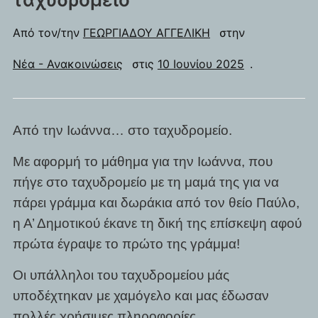
Από τον/την
ΓΕΩΡΓΙΑΔΟΥ ΑΓΓΕΛΙΚΗ
στην
Νέα - Ανακοινώσεις
στις
10 Ιουνίου 2025
.
Από την Ιωάννα… στο ταχυδρομείο.
Με αφορμή το μάθημα για την Ιωάννα, που
πήγε στο ταχυδρομείο με τη μαμά της για να
πάρει γράμμα και δωράκια από τον θείο Παύλο,
η Α’ Δημοτικού έκανε τη δική της επίσκεψη αφού
πρώτα έγραψε το πρώτο της γράμμα!
Οι υπάλληλοι του ταχυδρομείου μάς
υποδέχτηκαν με χαμόγελο και μας έδωσαν
πολλές χρήσιμες πληροφορίες.