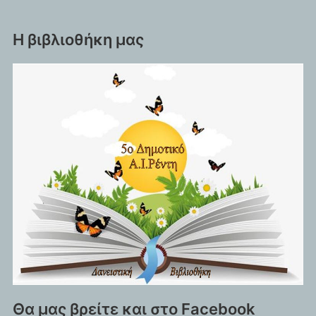
Η βιβλιοθήκη μας
Θα μας βρείτε και στο Facebook