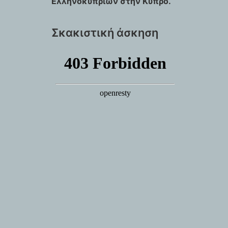
Ελληνοκυπρίων στην Κύπρο.
Σκακιστική άσκηση