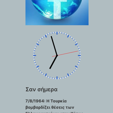
Σαν σήμερα
7/8/1964: Η Τουρκία
βομβαρδίζει θέσεις των