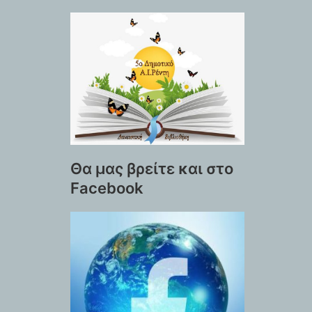
Θα μας βρείτε και στο
Facebook