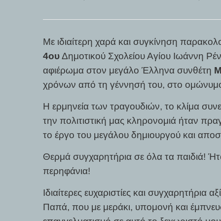
Με ιδιαίτερη χαρά και συγκίνηση παρακ
4ου
Δημοτικού Σχολείου Αγίου Ιωάννη Ρέντ
αφιέρωμα στον μεγάλο Έλληνα συνθέτη
Μ
χρόνων από τη γέννησή του, στο ομώνυμο
Η ερμηνεία των τραγουδιών, το κλίμα συνε
την πολιτιστική μας κληρονομιά ήταν πραγ
το έργο του μεγάλου δημιουργού και απο
Θερμά συγχαρητήρια σε όλα τα παιδιά! Ήτα
περηφάνια!
Ιδιαίτερες ευχαριστίες και συγχαρητήρια α
Παπά, που με μεράκι, υπομονή και έμπνευ