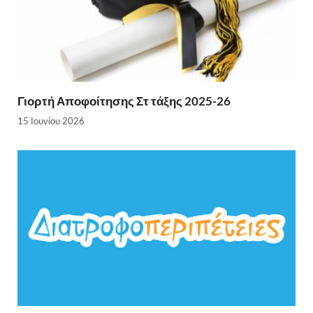
Γιορτή Αποφοίτησης Στ τάξης 2025-26
15 Ιουνίου 2026