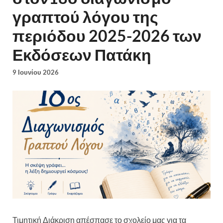
γραπτού λόγου της
περιόδου 2025-2026 των
Εκδόσεων Πατάκη
9 Ιουνίου 2026
Τιμητική Διάκριση απέσπασε το σχολείο μας για τα