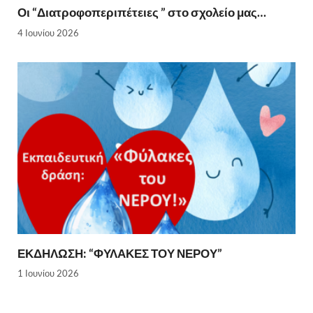
Οι “Διατροφοπεριπέτειες ” στο σχολείο μας…
4 Ιουνίου 2026
ΕΚΔΗΛΩΣΗ: “ΦΥΛΑΚΕΣ ΤΟΥ ΝΕΡΟΥ”
1 Ιουνίου 2026