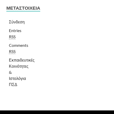
ΜΕΤΑΣΤΟΙΧΕΊΑ
Σύνδεση
Entries
RSS
Comments
RSS
Εκπαιδευτικές
Κοινότητες
&
Ιστολόγια
ΠΣΔ