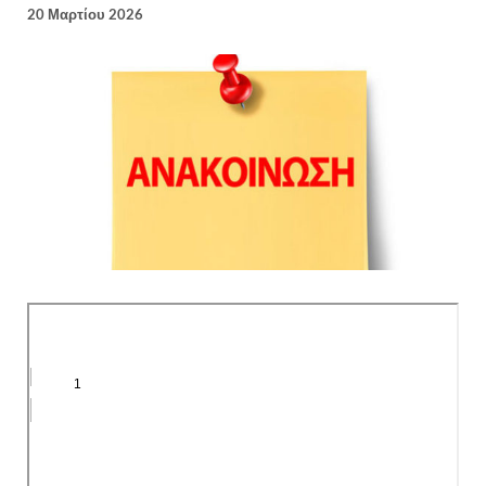
20 Μαρτίου 2026