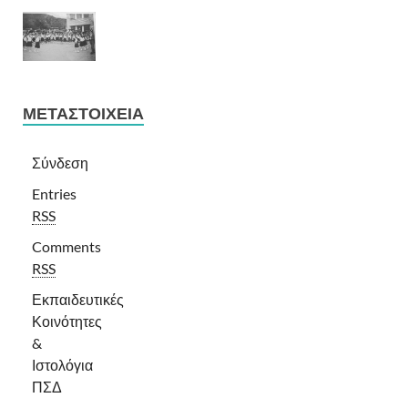
ΜΕΤΑΣΤΟΙΧΕΊΑ
Σύνδεση
Entries
RSS
Comments
RSS
Εκπαιδευτικές
Κοινότητες
&
Ιστολόγια
ΠΣΔ