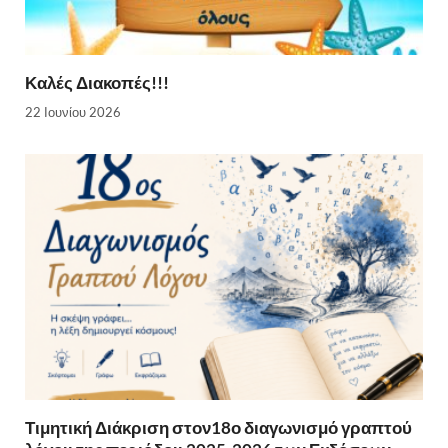
Καλές Διακοπές!!!
22 Ιουνίου 2026
Τιμητική Διάκριση στον18ο διαγωνισμό γραπτού