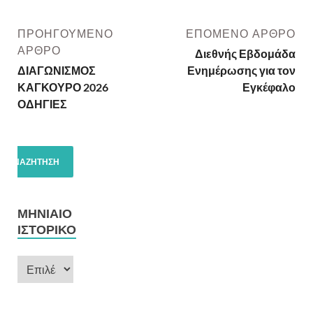
ΠΡΟΗΓΟΎΜΕΝΟ
ΕΠΌΜΕΝΟ ΆΡΘΡΟ
ΆΡΘΡΟ
Διεθνής Εβδομάδα
ΔΙΑΓΩΝΙΣΜΟΣ
Ενημέρωσης για τον
ΚΑΓΚΟΥΡΟ 2026
Εγκέφαλο
ΟΔΗΓΙΕΣ
ΜΗΝΙΑΊΟ
ΙΣΤΟΡΙΚΌ