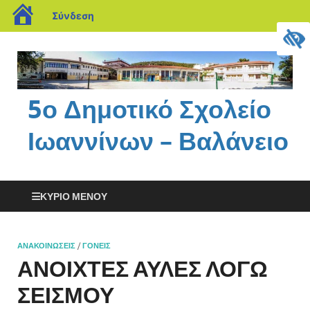
Σύνδεση
5ο Δημοτικό Σχολείο
Ιωαννίνων – Βαλάνειο
ΚΎΡΙΟ ΜΕΝΟΎ
ΑΝΑΚΟΙΝΏΣΕΙΣ
/
ΓΟΝΕΊΣ
ΑΝΟΙΧΤΕΣ ΑΥΛΕΣ ΛΟΓΩ
ΣΕΙΣΜΟΥ