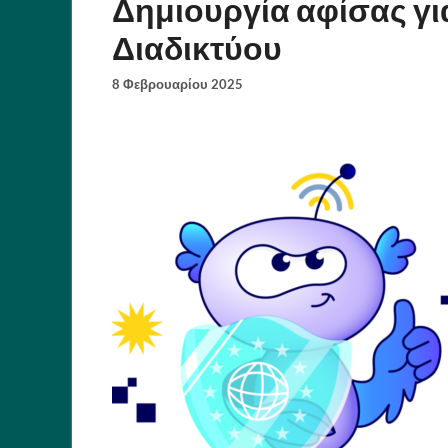
Δημιουργία αφίσας γ
Διαδικτύου
8 Φεβρουαρίου 2025