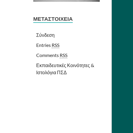
ΜΕΤΑΣΤΟΙΧΕΊΑ
Σύνδεση
Entries
RSS
Comments
RSS
Εκπαιδευτικές Κοινότητες &
Ιστολόγια ΠΣΔ