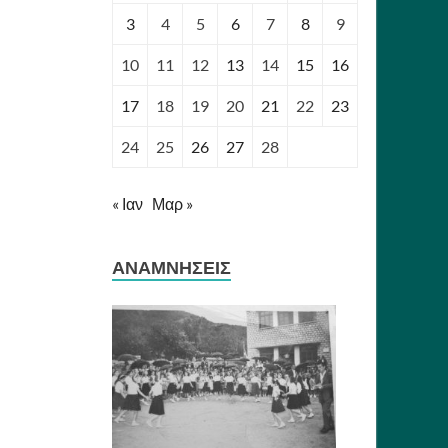
3
4
5
6
7
8
9
10
11
12
13
14
15
16
17
18
19
20
21
22
23
24
25
26
27
28
« Ιαν
Μαρ »
ΑΝΑΜΝΉΣΕΙΣ