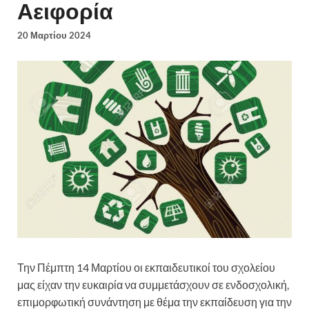
Αειφορία
20 Μαρτίου 2024
Την Πέμπτη 14 Μαρτίου οι εκπαιδευτικοί του σχολείου
μας είχαν την ευκαιρία να συμμετάσχουν σε ενδοσχολική,
επιμορφωτική συνάντηση με θέμα την εκπαίδευση για την