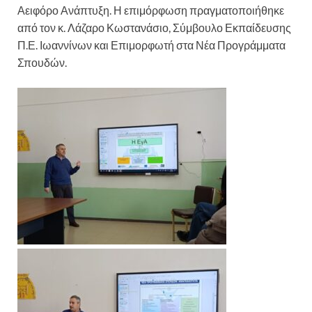
Αειφόρο Ανάπτυξη. Η επιμόρφωση πραγματοποιήθηκε
από τον κ. Λάζαρο Κωστανάσιο, Σύμβουλο Εκπαίδευσης
Π.Ε. Ιωαννίνων και Επιμορφωτή στα Νέα Προγράμματα
Σπουδών.