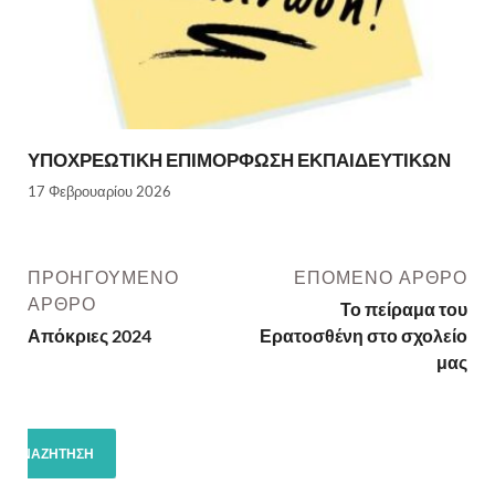
ΥΠΟΧΡΕΩΤΙΚΗ ΕΠΙΜΟΡΦΩΣΗ ΕΚΠΑΙΔΕΥΤΙΚΩΝ
17 Φεβρουαρίου 2026
ΠΡΟΗΓΟΎΜΕΝΟ
ΕΠΌΜΕΝΟ ΆΡΘΡΟ
ΆΡΘΡΟ
Το πείραμα του
Απόκριες 2024
Ερατοσθένη στο σχολείο
μας