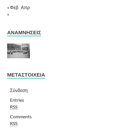
« Φεβ
Απρ
»
ΑΝΑΜΝΉΣΕΙΣ
ΜΕΤΑΣΤΟΙΧΕΊΑ
Σύνδεση
Entries
RSS
Comments
RSS