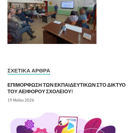
ΣΧΕΤΙΚΆ ΆΡΘΡΑ
ΕΠΙΜΟΡΦΩΣΗ ΤΩΝ ΕΚΠΑΙΔΕΥΤΙΚΩΝ ΣΤΟ ΔΙΚΤΥΟ
ΤΟΥ ΑΕΙΦΟΡΟΥ ΣΧΟΛΕΙΟΥ!
19 Μαΐου 2026