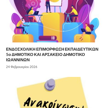
ΕΝΔΟΣΧΟΛΙΚΗ ΕΠΙΜΟΡΦΩΣΗ ΕΚΠΑΙΔΕΥΤΙΚΩΝ
5ο ΔΗΜΟΤΙΚΟ ΚΑΙ ΑΡΣΑΚΕΙΟ ΔΗΜΟΤΙΚΟ
ΙΩΑΝΝΙΝΩΝ
24 Φεβρουαρίου 2026