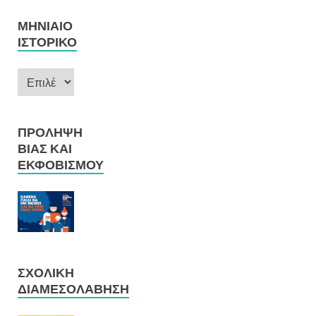
ΜΗΝΙΑΊΟ
ΙΣΤΟΡΙΚΌ
ΠΡΌΛΗΨΗ
ΒΊΑΣ ΚΑΙ
ΕΚΦΟΒΙΣΜΟΎ
ΣΧΟΛΙΚΉ
ΔΙΑΜΕΣΟΛΆΒΗΣΗ