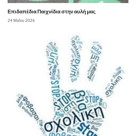
Επιδαπέδια Παιχνίδια στην αυλή μας
24 Μαΐου 2026