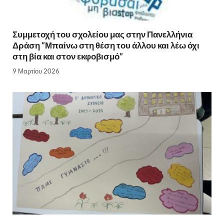
Συμμετοχή του σχολείου μας στην Πανελλήνια
Δράση “Μπαίνω στη θέση του άλλου και λέω όχι
στη βία και στον εκφοβισμό”
9 Μαρτίου 2026