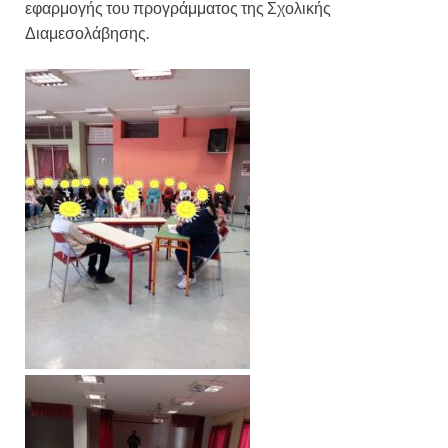
εφαρμογής του προγράμματος της Σχολικής
Διαμεσολάβησης.