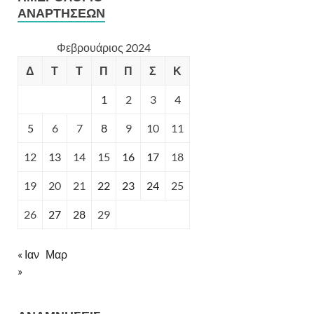
ΑΝΑΡΤΉΣΕΩΝ
Φεβρουάριος 2024
Δ
Τ
Τ
Π
Π
Σ
Κ
1
2
3
4
5
6
7
8
9
10
11
12
13
14
15
16
17
18
19
20
21
22
23
24
25
26
27
28
29
« Ιαν
Μαρ
»