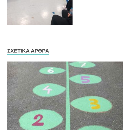
ΣΧΕΤΙΚΆ ΆΡΘΡΑ