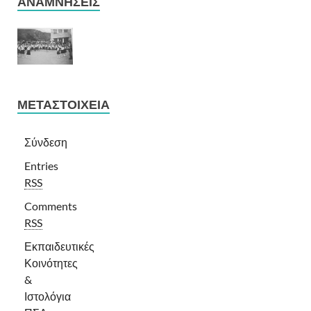
ΑΝΑΜΝΉΣΕΙΣ
ΜΕΤΑΣΤΟΙΧΕΊΑ
Σύνδεση
Entries
RSS
Comments
RSS
Εκπαιδευτικές
Κοινότητες
&
Ιστολόγια