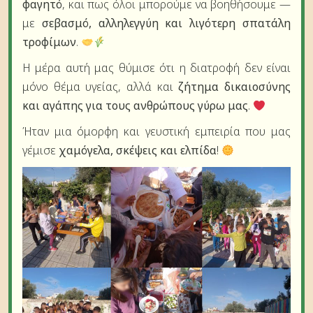
φαγητό
, και πως όλοι μπορούμε να βοηθήσουμε —
με
σεβασμό, αλληλεγγύη και λιγότερη σπατάλη
τροφίμων
.
Η μέρα αυτή μας θύμισε ότι η διατροφή δεν είναι
μόνο θέμα υγείας, αλλά και
ζήτημα δικαιοσύνης
και αγάπης για τους ανθρώπους γύρω μας
.
Ήταν μια όμορφη και γευστική εμπειρία που μας
γέμισε
χαμόγελα, σκέψεις και ελπίδα
!