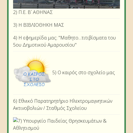
2) Π.Ε. Β΄ ΑΘΗΝΑΣ
3) Η ΒΙΒΛΙΟΘΗΚΗ ΜΑΣ
4) Η εφημερίδα μας: "Μαθητο…τιτιβίσματα του
5ου Δημοτικού Αμαρουσίου"
5) Ο καιρός στο σχολείο μας
6) Εθνικό Παρατηρητήριο Ηλεκτρομαγνητικών
Ακτινοβολιών / Σταθμός Σχολείου