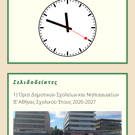
Σελιδοδείκτες
1) Όρια Δημοτικών Σχολείων και Νηπιαγωγείων
Β' Αθήνας Σχολικού Έτους 2026-2027