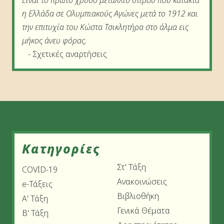
η Ελλάδα σε Ολυμπιακούς Αγώνες μετά το 1912 και
την επιτυχία του Κώστα Τσικλητήρα στο άλμα εις
μήκος άνευ φόρας.
-
Σχετικές αναρτήσεις
Kατηγορίες
Στ' Τάξη
COVID-19
Ανακοινώσεις
e-Τάξεις
Βιβλιοθήκη
Α' Τάξη
Γενικά Θέματα
Β' Τάξη