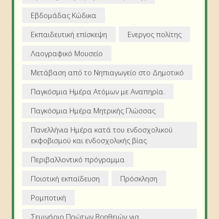
Εβδομάδας Κώδικα
Εκπαιδευτική επίσκεψη
Ενεργος πολίτης
Λαογραφικό Μουσείο
Μετάβαση από το Νηπιαγωγείο στο Δημοτικό
Παγκόσμια Ημέρα Ατόμων με Αναπηρία.
Παγκόσμια Ημέρα Μητρικής Γλώσσας
Πανελλήνια Ημέρα κατά του ενδοσχολικού
εκφοβισμού και ενδοσχολικής βίας
Περιβαλλοντικό πρόγραμμα
Ποιοτική εκπαίδευση
Πρόσκληση
Ρομποτική
Σεμινάριο Πρώτων Βοηθειών για