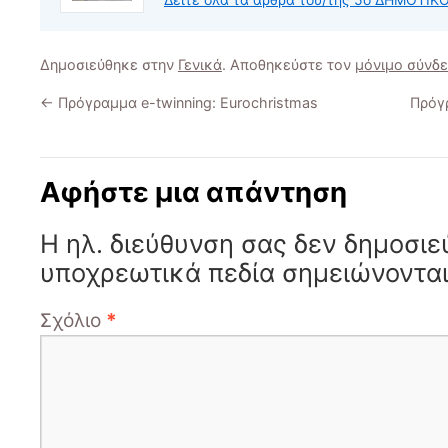
Δημοσιεύθηκε στην
Γενικά
. Αποθηκεύστε τον
μόνιμο σύνδ
←
Πρόγραμμα e-twinning: Eurochristmas
Πρόγρ
Αφήστε μια απάντηση
Η ηλ. διεύθυνση σας δεν δημοσιε
υποχρεωτικά πεδία σημειώνοντα
Σχόλιο
*