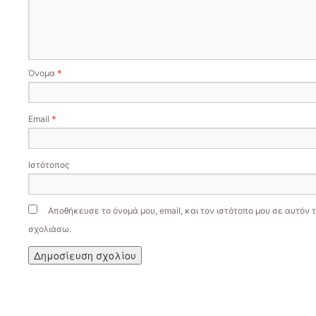
Όνομα
*
Email
*
Ιστότοπος
Αποθήκευσε το όνομά μου, email, και τον ιστότοπο μου σε αυτόν 
σχολιάσω.