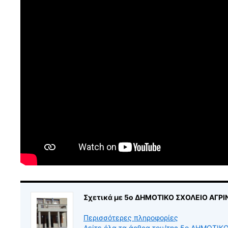
Σχετικά με 5ο ΔΗΜΟΤΙΚΟ ΣΧΟΛΕΙΟ ΑΓΡΙ
Περισσότερες πληροφορίες
Δείτε όλα τα άρθρα του/της 5ο ΔΗΜΟΤΙ