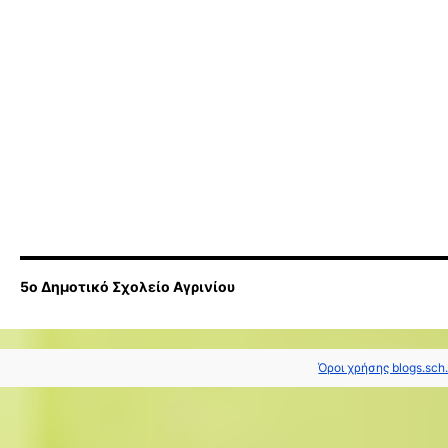
5ο Δημοτικό Σχολείο Αγρινίου
Όροι χρήσης blogs.sch.