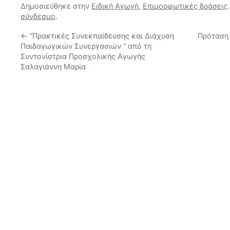
Δημοσιεύθηκε στην
Ειδική Αγωγή
,
Επιμορφωτικές δράσεις
σύνδεσμο
.
←
“Πρακτικές Συνεκπαίδευσης και Διάχυση
Πρόταση
Παιδαγωγικών Συνεργασιών ” από τη
Συντονίστρια Προσχολικής Αγωγής
Σαλαγιάννη Μαρία