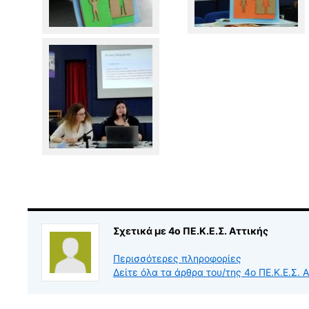
Σχετικά με 4ο ΠΕ.Κ.Ε.Σ. Αττικής
Περισσότερες πληροφορίες
Δείτε όλα τα άρθρα του/της 4ο ΠΕ.Κ.Ε.Σ. 