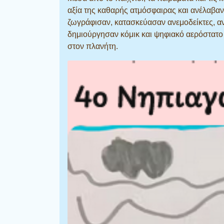
αξία της καθαρής ατμόσφαιρας και ανέλαβαν
ζωγράφισαν, κατασκεύασαν ανεμοδείκτες, αν
δημιούργησαν κόμικ και ψηφιακό αερόστατο 
στον πλανήτη.