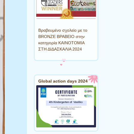
Βραβευμένο σχολείο με το
BRONZE ΒΡΑΒΕΙΟ στην
κατηγορία ΚΑΙΝΟΤΟΜΙΑ
ΣΤΗ ΔΙΔΑΣΚΑΛΙΑ 2024
Global action days 2024