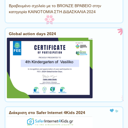
Βραβευμένο σχολείο με το BRONZE ΒΡΑΒΕΙΟ στην
κατηγορία ΚΑΙΝΟΤΟΜΙΑ ΣΤΗ ΔΙΔΑΣΚΑΛΙΑ 2024
Global action days 2024
Διάκριση στο Safer Internet 4Kids 2024