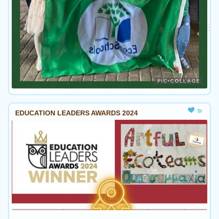
EDUCATION LEADERS AWARDS 2024