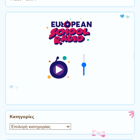
Kατηγορίες
Kατηγορίες