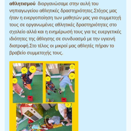
αθλητισμού
διοργανώσαμε στην αυλή του
νηπιαγωγείου αθλητικές δραστηριότητες.Στόχος μας
ήταν η ενεργοποίηση των μαθητών μας για συμμετοχή
τους σε οργανωμένες αθλητικές δραστηριότητες στο
σχολείο αλλά και η ενημέρωσή τους για τις ευεργετικές
ιδιότητες της άθλησης σε συνδυασμό με την υγιεινή
διατροφή.Στο τέλος οι μικροί μας αθλητές πήραν το
βραβείο συμμετοχής τους.