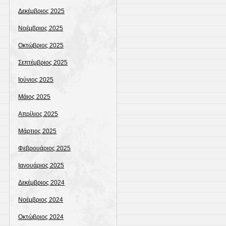
Δεκέμβριος 2025
Νοέμβριος 2025
Οκτώβριος 2025
Σεπτέμβριος 2025
Ιούνιος 2025
Μάιος 2025
Απρίλιος 2025
Μάρτιος 2025
Φεβρουάριος 2025
Ιανουάριος 2025
Δεκέμβριος 2024
Νοέμβριος 2024
Οκτώβριος 2024