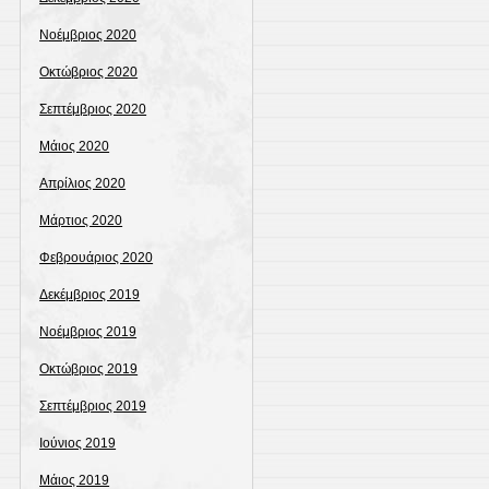
Νοέμβριος 2020
Οκτώβριος 2020
Σεπτέμβριος 2020
Μάιος 2020
Απρίλιος 2020
Μάρτιος 2020
Φεβρουάριος 2020
Δεκέμβριος 2019
Νοέμβριος 2019
Οκτώβριος 2019
Σεπτέμβριος 2019
Ιούνιος 2019
Μάιος 2019