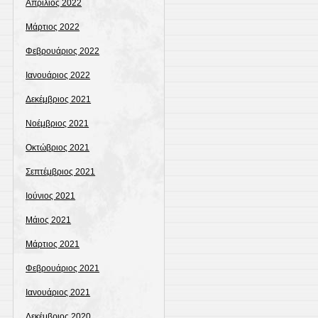
Απρίλιος 2022
Μάρτιος 2022
Φεβρουάριος 2022
Ιανουάριος 2022
Δεκέμβριος 2021
Νοέμβριος 2021
Οκτώβριος 2021
Σεπτέμβριος 2021
Ιούνιος 2021
Μάιος 2021
Μάρτιος 2021
Φεβρουάριος 2021
Ιανουάριος 2021
Δεκέμβριος 2020