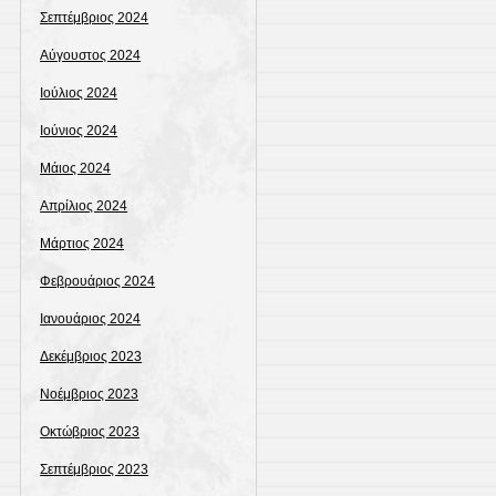
Σεπτέμβριος 2024
Αύγουστος 2024
Ιούλιος 2024
Ιούνιος 2024
Μάιος 2024
Απρίλιος 2024
Μάρτιος 2024
Φεβρουάριος 2024
Ιανουάριος 2024
Δεκέμβριος 2023
Νοέμβριος 2023
Οκτώβριος 2023
Σεπτέμβριος 2023