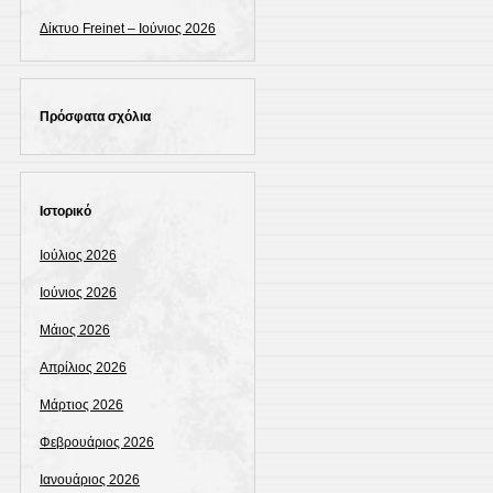
Δίκτυο Freinet – Ιούνιος 2026
Πρόσφατα σχόλια
Ιστορικό
Ιούλιος 2026
Ιούνιος 2026
Μάιος 2026
Απρίλιος 2026
Μάρτιος 2026
Φεβρουάριος 2026
Ιανουάριος 2026