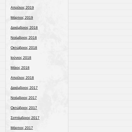
Απρίλιος 2019
Μάρτιος 2019
Δεκέμβριος 2018
Νοέμβριος 2018
Οκτώβριος 2018
Ιούνιος 2018
Μάιος 2018
Απρίλιος 2018
Δεκέμβριος 2017
Νοέμβριος 2017
Οκτώβριος 2017
Σεπτέμβριος 2017
Μάρτιος 2017