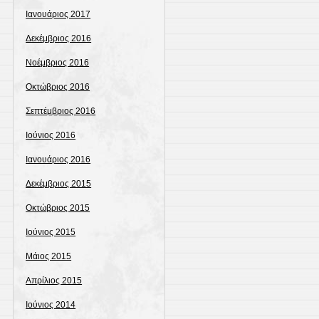
Ιανουάριος 2017
Δεκέμβριος 2016
Νοέμβριος 2016
Οκτώβριος 2016
Σεπτέμβριος 2016
Ιούνιος 2016
Ιανουάριος 2016
Δεκέμβριος 2015
Οκτώβριος 2015
Ιούνιος 2015
Μάιος 2015
Απρίλιος 2015
Ιούνιος 2014