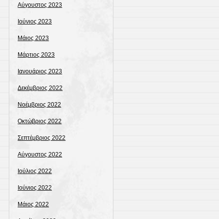
Αύγουστος 2023
Ιούνιος 2023
Μάιος 2023
Μάρτιος 2023
Ιανουάριος 2023
Δεκέμβριος 2022
Νοέμβριος 2022
Οκτώβριος 2022
Σεπτέμβριος 2022
Αύγουστος 2022
Ιούλιος 2022
Ιούνιος 2022
Μάιος 2022