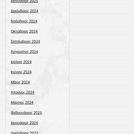
Ιανουάριος 2025
Δεκέμβριος 2024
Νοέμβριος 2024
Οκτώβριος 2024
Σεπτέμβριος 2024
Αύγουστος 2024
Ιούλιος 2024
Ιούνιος 2024
Μάιος 2024
Απρίλιος 2024
Μάρτιος 2024
Φεβρουάριος 2024
Ιανουάριος 2024
Δεκέμβριος 2023