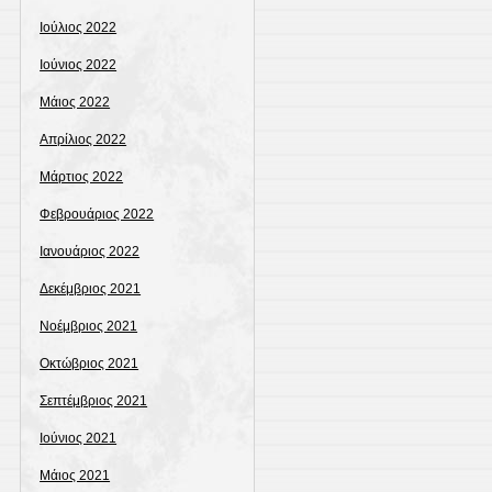
Ιούλιος 2022
Ιούνιος 2022
Μάιος 2022
Απρίλιος 2022
Μάρτιος 2022
Φεβρουάριος 2022
Ιανουάριος 2022
Δεκέμβριος 2021
Νοέμβριος 2021
Οκτώβριος 2021
Σεπτέμβριος 2021
Ιούνιος 2021
Μάιος 2021