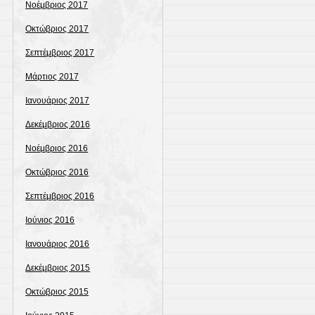
Νοέμβριος 2017
Οκτώβριος 2017
Σεπτέμβριος 2017
Μάρτιος 2017
Ιανουάριος 2017
Δεκέμβριος 2016
Νοέμβριος 2016
Οκτώβριος 2016
Σεπτέμβριος 2016
Ιούνιος 2016
Ιανουάριος 2016
Δεκέμβριος 2015
Οκτώβριος 2015