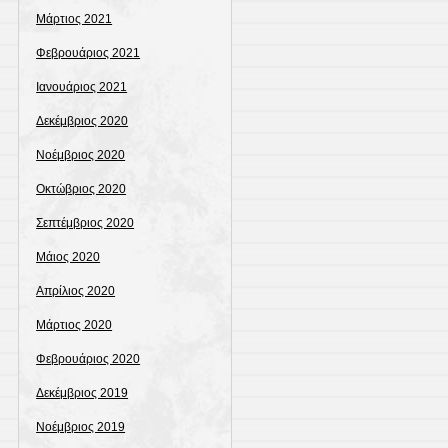
Μάρτιος 2021
Φεβρουάριος 2021
Ιανουάριος 2021
Δεκέμβριος 2020
Νοέμβριος 2020
Οκτώβριος 2020
Σεπτέμβριος 2020
Μάιος 2020
Απρίλιος 2020
Μάρτιος 2020
Φεβρουάριος 2020
Δεκέμβριος 2019
Νοέμβριος 2019