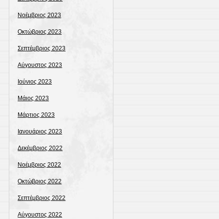
Νοέμβριος 2023
Οκτώβριος 2023
Σεπτέμβριος 2023
Αύγουστος 2023
Ιούνιος 2023
Μάιος 2023
Μάρτιος 2023
Ιανουάριος 2023
Δεκέμβριος 2022
Νοέμβριος 2022
Οκτώβριος 2022
Σεπτέμβριος 2022
Αύγουστος 2022