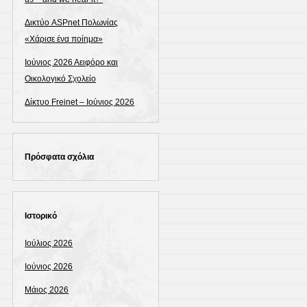
Δικτύο ASPnet Πολωνίας
«Χάρισε ένα ποίημα»
Ιούνιος 2026 Αειφόρο και
Οικολογικό Σχολείο
Δίκτυο Freinet – Ιούνιος 2026
Πρόσφατα σχόλια
Ιστορικό
Ιούλιος 2026
Ιούνιος 2026
Μάιος 2026