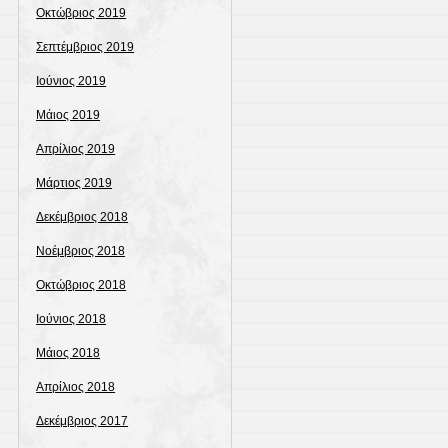
Οκτώβριος 2019
Σεπτέμβριος 2019
Ιούνιος 2019
Μάιος 2019
Απρίλιος 2019
Μάρτιος 2019
Δεκέμβριος 2018
Νοέμβριος 2018
Οκτώβριος 2018
Ιούνιος 2018
Μάιος 2018
Απρίλιος 2018
Δεκέμβριος 2017