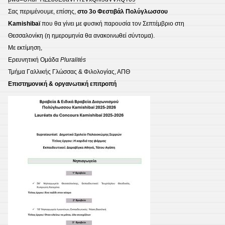
Σας περιμένουμε, επίσης,
στο 3ο Φεστιβάλ Πολύγλωσσου
Kamishibaï
που θα γίνει με φυσική παρουσία τον Σεπτέμβριο στη
Θεσσαλονίκη (η ημερομηνία θα ανακοινωθεί σύντομα).
Με εκτίμηση,
Ερευνητική Ομάδα
Pluralités
Τμήμα Γαλλικής Γλώσσας & Φιλολογίας, ΑΠΘ
Επιστημονική & οργανωτική επιτροπή