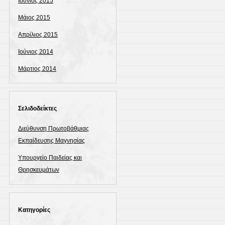
Ιούνιος 2015
Μάιος 2015
Απρίλιος 2015
Ιούνιος 2014
Μάρτιος 2014
Σελιδοδείκτες
Διεύθυνση Πρωτοβάθμιας
Εκπαίδευσης Μαγνησίας
Υπουργείο Παιδείας και
Θρησκευμάτων
Kατηγορίες