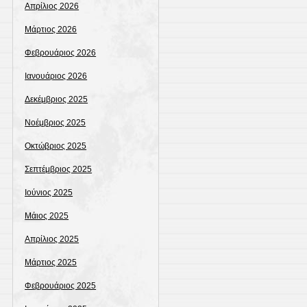
Απρίλιος 2026
Μάρτιος 2026
Φεβρουάριος 2026
Ιανουάριος 2026
Δεκέμβριος 2025
Νοέμβριος 2025
Οκτώβριος 2025
Σεπτέμβριος 2025
Ιούνιος 2025
Μάιος 2025
Απρίλιος 2025
Μάρτιος 2025
Φεβρουάριος 2025