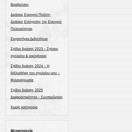
Βραβεύσεις
Δράσεις Ενεργού Πολίτη-
Δράσεις Ενίσχυσης της Ενεργού
Πολιτειότητας
Εργαστήρια Δεξιοτήτων
Σχέδιο δράσης 2023 – Σχέσεις
σχολείου & οικογένειας
Σχέδιο δράσης 2024 – Η
βιβλιοθήκη του σχολείου μου –
Φιλαναγνωσία
Σχέδιο δράσης 2025
Διαφορετικότητα – Συμπερίληψη
Χωρίς κατηγορία
Μεταστοιχεία