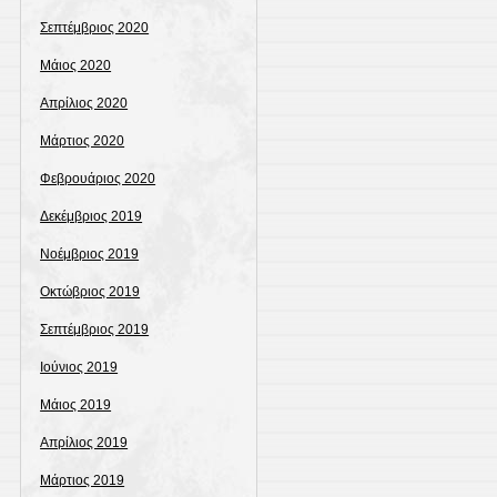
Σεπτέμβριος 2020
Μάιος 2020
Απρίλιος 2020
Μάρτιος 2020
Φεβρουάριος 2020
Δεκέμβριος 2019
Νοέμβριος 2019
Οκτώβριος 2019
Σεπτέμβριος 2019
Ιούνιος 2019
Μάιος 2019
Απρίλιος 2019
Μάρτιος 2019