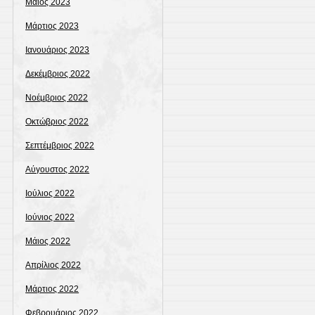
Μάιος 2023
Μάρτιος 2023
Ιανουάριος 2023
Δεκέμβριος 2022
Νοέμβριος 2022
Οκτώβριος 2022
Σεπτέμβριος 2022
Αύγουστος 2022
Ιούλιος 2022
Ιούνιος 2022
Μάιος 2022
Απρίλιος 2022
Μάρτιος 2022
Φεβρουάριος 2022