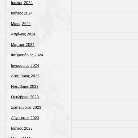
Ιούλιος 2024
Ιούνιος 2024
Μάιος 2024
Απρίλιος 2024
Μάρτιος 2024
Φεβρουάριος 2024
Ιανουάριος 2024
Δεκέμβριος 2023
Νοέμβριος 2023
Οκτώβριος 2023
Σεπτέμβριος 2023
Αύγουστος 2023
Ιούνιος 2023