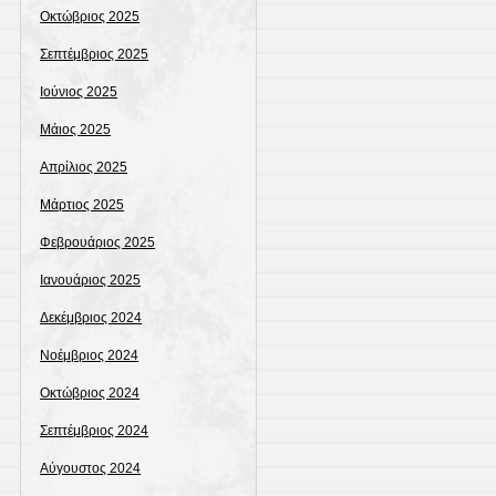
Οκτώβριος 2025
Σεπτέμβριος 2025
Ιούνιος 2025
Μάιος 2025
Απρίλιος 2025
Μάρτιος 2025
Φεβρουάριος 2025
Ιανουάριος 2025
Δεκέμβριος 2024
Νοέμβριος 2024
Οκτώβριος 2024
Σεπτέμβριος 2024
Αύγουστος 2024