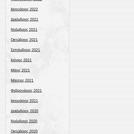
Ιανουάριος 2022
Δεκέμβριος 2021
Νοέμβριος 2021
Οκτώβριος 2021
Σεπτέμβριος 2021
Ιούνιος 2021
Μάιος 2021
Μάρτιος 2021
Φεβρουάριος 2021
Ιανουάριος 2021
Δεκέμβριος 2020
Νοέμβριος 2020
Οκτώβριος 2020