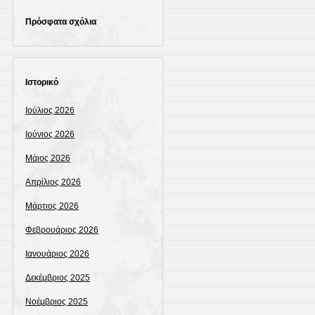
Πρόσφατα σχόλια
Ιστορικό
Ιούλιος 2026
Ιούνιος 2026
Μάιος 2026
Απρίλιος 2026
Μάρτιος 2026
Φεβρουάριος 2026
Ιανουάριος 2026
Δεκέμβριος 2025
Νοέμβριος 2025