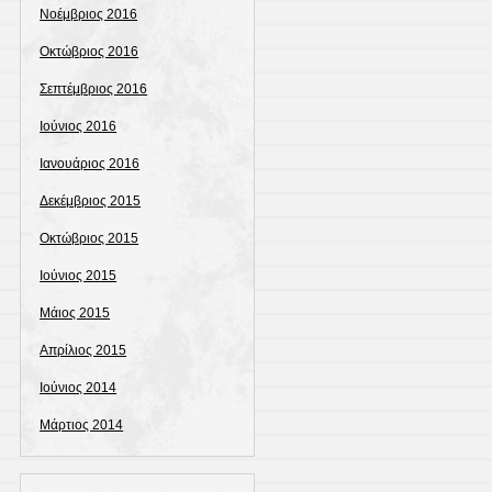
Νοέμβριος 2016
Οκτώβριος 2016
Σεπτέμβριος 2016
Ιούνιος 2016
Ιανουάριος 2016
Δεκέμβριος 2015
Οκτώβριος 2015
Ιούνιος 2015
Μάιος 2015
Απρίλιος 2015
Ιούνιος 2014
Μάρτιος 2014