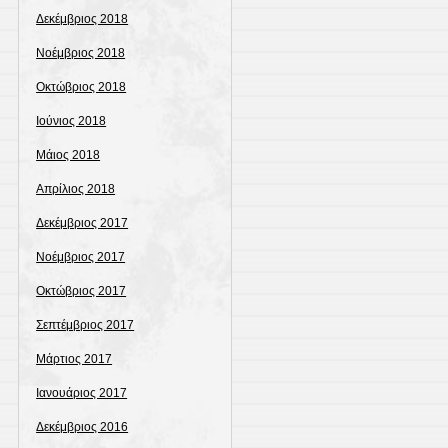
Δεκέμβριος 2018
Νοέμβριος 2018
Οκτώβριος 2018
Ιούνιος 2018
Μάιος 2018
Απρίλιος 2018
Δεκέμβριος 2017
Νοέμβριος 2017
Οκτώβριος 2017
Σεπτέμβριος 2017
Μάρτιος 2017
Ιανουάριος 2017
Δεκέμβριος 2016