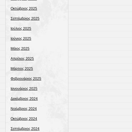
Οκτώβριος 2025
Σεπτέμβριος 2025
Ιούλιος 2025
Ιούνιος 2025
Μάιος 2025
Απρίλιος 2025
Μάρτιος 2025
Φεβρουάριος 2025
Ιανουάριος 2025
Δεκέμβριος 2024
Νοέμβριος 2024
Οκτώβριος 2024
Σεπτέμβριος 2024