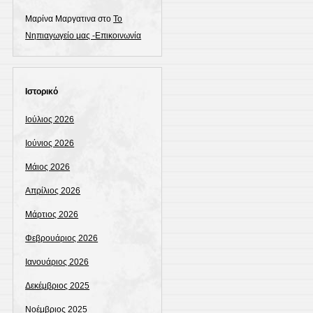
Μαρίνα Μαργατινα
στο
To
Νηπιαγωγείο μας -Επικοινωνία
Ιστορικό
Ιούλιος 2026
Ιούνιος 2026
Μάιος 2026
Απρίλιος 2026
Μάρτιος 2026
Φεβρουάριος 2026
Ιανουάριος 2026
Δεκέμβριος 2025
Νοέμβριος 2025