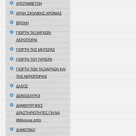
ΑΠΟΤΑΜΙΕΥΣΗ
ΑΡΧΗ ΣΧΟΛΙΚΗΣ ΧΡΟΝΙΑΣ
ΒΡΟΧΗ
ΓΙΟΡΤΗ ΤΑΞΙΑΡΧΩΝ-
ΑΕΡΟΠΟΡΙΑ
ΓΙΟΡΤΗ ΤΗΣ ΜΗΤΕΡΑΣ
ΓΙΟΡΤΗ ΤΟΥ ΠΑΤΕΡΑ
ΓΙΟΡΤΗ ΤΩΝ ΤΑΞΙΑΡΧΩΝ ΚΑΙ
ΤΗΣ ΑΕΡΟΠΟΡΙΑΣ
ΔΑΣΟΣ
ΔΕΙΝΟΣΑΥΡΟΙ
ΔΗΜΙΟΥΡΓΙΚΕΣ
ΔΡΑΣΤΗΡΙΟΤΗΤΕΣ ΓΙΑ ΝΑ
#Μένουμε σπίτι
ΔΗΜΟΤΙΚΟ