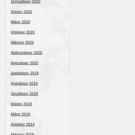
Σεπτέμβριος 2020
Ιούνιος 2020
Μάιος 2020
Απρίλιος 2020
Μάρτιος 2020
Φεβρουάριος 2020
Ιανουάριος 2020
Δεκέμβριος 2019
Νοέμβριος 2019
Οκτώβριος 2019
Ιούνιος 2019
Μάιος 2019
Απρίλιος 2019
Μάρτιος 2019