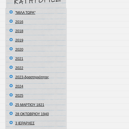
"ΜΙΛΑ ΤΩΡΑ"
2016
2018
2019
2020
2021
2022
2023-δραστηριότητες
2024
2025
25 ΜΑΡΤΙΟΥ 1821
28 ΟΚΤΩΒΡΙΟΥ 1940
3 ΙΕΡΑΡΧΕΣ