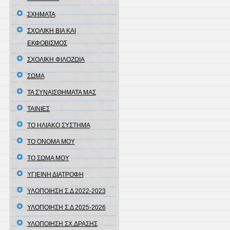
ΣΧΗΜΑΤΑ
ΣΧΟΛΙΚΗ ΒΙΑ ΚΑΙ
ΕΚΦΟΒΙΣΜΟΣ
ΣΧΟΛΙΚΗ ΦΙΛΟΖΩΙΑ
ΣΩΜΑ
ΤΑ ΣΥΝΑΙΣΘΗΜΑΤΑ ΜΑΣ
ΤΑΙΝΙΕΣ
ΤΟ ΗΛΙΑΚΟ ΣΥΣΤΗΜΑ
ΤΟ ΟΝΟΜΑ ΜΟΥ
ΤΟ ΣΩΜΑ ΜΟΥ
ΥΓΙΕΙΝΗ ΔΙΑΤΡΟΦΗ
ΥΛΟΠΟΙΗΣΗ Σ.Δ 2022-2023
ΥΛΟΠΟΙΗΣΗ Σ.Δ 2025-2026
ΥΛΟΠΟΙΗΣΗ ΣΧ.ΔΡΑΣΗΣ