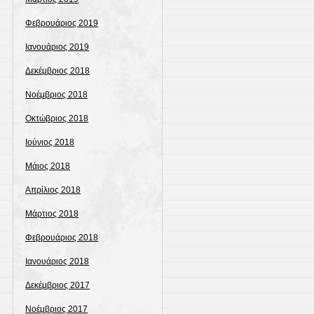
Φεβρουάριος 2019
Ιανουάριος 2019
Δεκέμβριος 2018
Νοέμβριος 2018
Οκτώβριος 2018
Ιούνιος 2018
Μάιος 2018
Απρίλιος 2018
Μάρτιος 2018
Φεβρουάριος 2018
Ιανουάριος 2018
Δεκέμβριος 2017
Νοέμβριος 2017