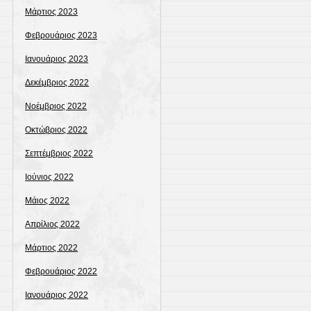
Μάρτιος 2023
Φεβρουάριος 2023
Ιανουάριος 2023
Δεκέμβριος 2022
Νοέμβριος 2022
Οκτώβριος 2022
Σεπτέμβριος 2022
Ιούνιος 2022
Μάιος 2022
Απρίλιος 2022
Μάρτιος 2022
Φεβρουάριος 2022
Ιανουάριος 2022