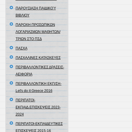
ΠΑΡΟΥΣΙΑΣΗ ΠΑΙΔΙΚΟΎ
ΒΙΒΛΙΟΥ
ΠΑΡΟΧΗ ΠΡΟΣΩΠΙΚΩΝ
ΛΟΓΑΡΙΑΣΜΩΝ ΜΑΘΗΤΩΝ/
ΤΡΙΩΝ ΣΤΟ ΠΣΔ
ΠΑΣΧΑ
ΠΑΣΧΑΛΙΝΕΣ ΚΑΤΑΣΚΕΥΕΣ
ΠΕΡΙΒΑΛΛΟΝΤΙΚΕΣ ΔΡΑΣΕΙΣ-
ΑΕΙΦΟΡΙΑ
ΠΕΡΙΒΑΛΛΟΝΤΙΚΗ ΕΚΠ/ΣΗ-
Let's do it Greece 2016
ΠΕΡΙΠΑΤΟΙ-
ΕΚΠΑΙΔ.ΕΠΙΣΚΕΨΕΙΣ 2023-
2024
ΠΕΡΙΠΑΤΟΙ-ΕΚΠΑΙΔΕΥΤΙΚΕΣ
ΕΠΙΣΚΕΨΕΙΣ 2015-16