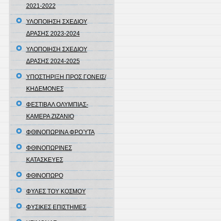
2021-2022
ΥΛΟΠΟΙΗΣΗ ΣΧΕΔΙΟΥ
ΔΡΑΣΗΣ 2023-2024
ΥΛΟΠΟΙΗΣΗ ΣΧΕΔΙΟΥ
ΔΡΑΣΗΣ 2024-2025
ΥΠΟΣΤΗΡΙΞΗ ΠΡΟΣ ΓΟΝΕΙΣ/
ΚΗΔΕΜΟΝΕΣ
ΦΕΣΤΙΒΑΛ ΟΛΥΜΠΙΑΣ-
ΚΑΜΕΡΑ ΖΙΖΑΝΙΟ
ΦΘΙΝΟΠΩΡΙΝΑ ΦΡΟΎΤΑ
ΦΘΙΝΟΠΩΡΙΝΕΣ
ΚΑΤΑΣΚΕΥΕΣ
ΦΘΙΝΟΠΩΡΟ
ΦΥΛΕΣ ΤΟΥ ΚΟΣΜΟΥ
ΦΥΣΙΚΕΣ ΕΠΙΣΤΗΜΕΣ