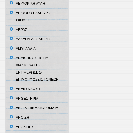
ΑΕΙΦΟΡΙΚΗ ΑΥΛΗ
ΑΕΙΦΟΡΟ ΕΛΛΗΝΙΚΟ
ΣΧΟΛΕΙΟ
ΑΕΡΑΣ
ΑΛΚΥΟΝΙΔΕΣ ΜΕΡΕΣ
ΑΜΥΓΔΑΛΙΑ
ΑΝΑΚΟΙΝΩΣΕΙΣ ΓΙΑ
ΔΙΑΔΙΚΤΥΑΚΕΣ
ΕΝΗΜΕΡΩΣΕΙΣ-
ΕΠΙΜΟΡΦΩΣΕΙΣ ΓΟΝΕΩΝ
ΑΝΑΚΥΚΛΩΣΗ
ΑΝΘΕΣΤΗΡΙΑ
ΑΝΘΡΩΠΙΝΑ ΔΙΚΑΙΩΜΑΤΑ
ΑΝΟΙΞΗ
ΑΠΟΚΡΙΕΣ