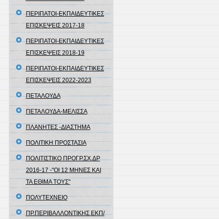
ΠΕΡΙΠΑΤΟΙ-ΕΚΠΑΙΔΕΥΤΙΚΕΣ
ΕΠΙΣΚΕΨΕΙΣ 2017-18
ΠΕΡΙΠΑΤΟΙ-ΕΚΠΑΙΔΕΥΤΙΚΕΣ
ΕΠΙΣΚΕΨΕΙΣ 2018-19
ΠΕΡΙΠΑΤΟΙ-ΕΚΠΑΙΔΕΥΤΙΚΕΣ
ΕΠΙΣΚΕΨΕΙΣ 2022-2023
ΠΕΤΑΛΟΥΔΑ
ΠΕΤΑΛΟΥΔΑ-ΜΕΛΙΣΣΑ
ΠΛΑΝΗΤΕΣ -ΔΙΑΣΤΗΜΑ
ΠΟΛΙΤΙΚΗ ΠΡΟΣΤΑΣΙΑ
ΠΟΛΙΤΙΣΤΙΚΟ ΠΡΟΓΡ.ΣΧ.ΔΡ
2016-17 -"ΟΙ 12 ΜΗΝΕΣ ΚΑΙ
ΤΑ ΕΘΙΜΑ ΤΟΥΣ"
ΠΟΛΥΤΕΧΝΕΙΟ
ΠΡ.ΠΕΡΙΒΑΛΛΟΝΤΙΚΗΣ ΕΚΠ/