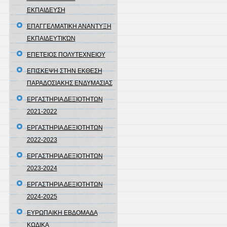
ΕΚΠΑΙΔΕΥΣΗ
ΕΠΑΓΓΕΛΜΑΤΙΚΗ ΑΝΑΝΤΥΞΗ
ΕΚΠΑΙΔΕΥΤΙΚΏΝ
ΕΠΕΤΕΙΟΣ ΠΟΛΥΤΕΧΝΕΙΟΥ
ΕΠΙΣΚΕΨΗ ΣΤΗΝ ΕΚΘΕΣΗ
ΠΑΡΑΔΟΣΙΑΚΗΣ ΕΝΔΥΜΑΣΙΑΣ
ΕΡΓΑΣΤΗΡΙΑ ΔΕΞΙΟΤΗΤΩΝ
2021-2022
ΕΡΓΑΣΤΗΡΙΑ ΔΕΞΙΟΤΗΤΩΝ
2022-2023
ΕΡΓΑΣΤΗΡΙΑ ΔΕΞΙΟΤΗΤΩΝ
2023-2024
ΕΡΓΑΣΤΗΡΙΑ ΔΕΞΙΟΤΗΤΩΝ
2024-2025
ΕΥΡΩΠΑΙΚΗ ΕΒΔΟΜΑΔΑ
ΚΩΔΙΚΑ