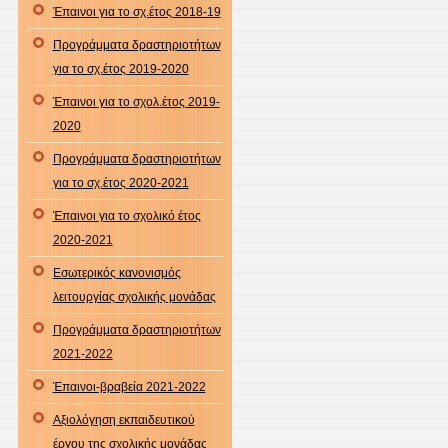
Έπαινοι για το σχ.έτος 2018-19
Προγράμματα δραστηριοτήτων
για το σχ.έτος 2019-2020
Έπαινοι για το σχολ.έτος 2019-
2020
Προγράμματα δραστηριοτήτων
για το σχ.έτος 2020-2021
Έπαινοι για το σχολικό έτος
2020-2021
Εσωτερικός κανονισμός
λειτουργίας σχολικής μονάδας
Προγράμματα δραστηριοτήτων
2021-2022
Έπαινοι-βραβεία 2021-2022
Αξιολόγηση εκπαιδευτικού
έργου της σχολικής μονάδας