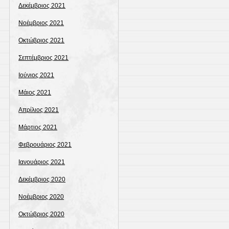
Δεκέμβριος 2021
Νοέμβριος 2021
Οκτώβριος 2021
Σεπτέμβριος 2021
Ιούνιος 2021
Μάιος 2021
Απρίλιος 2021
Μάρτιος 2021
Φεβρουάριος 2021
Ιανουάριος 2021
Δεκέμβριος 2020
Νοέμβριος 2020
Οκτώβριος 2020