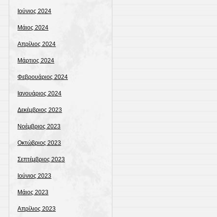
Ιούνιος 2024
Μάιος 2024
Απρίλιος 2024
Μάρτιος 2024
Φεβρουάριος 2024
Ιανουάριος 2024
Δεκέμβριος 2023
Νοέμβριος 2023
Οκτώβριος 2023
Σεπτέμβριος 2023
Ιούνιος 2023
Μάιος 2023
Απρίλιος 2023