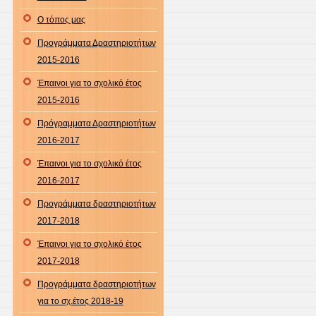
Ο τόπος μας
Προγράμματα Δραστηριοτήτων
2015-2016
Έπαινοι για το σχολικό έτος
2015-2016
Πρόγραμματα Δραστηριοτήτων
2016-2017
Έπαινοι για το σχολικό έτος
2016-2017
Προγράμματα δραστηριοτήτων
2017-2018
Έπαινοι για το σχολικό έτος
2017-2018
Προγράμματα δραστηριοτήτων
για το σχ.έτος 2018-19