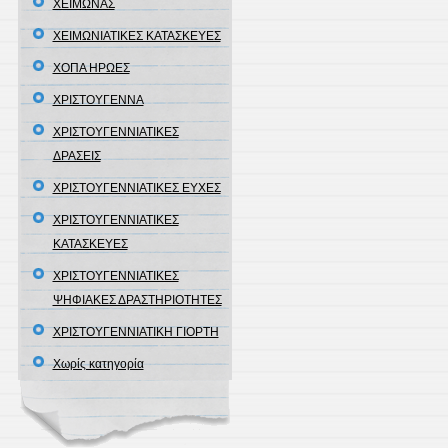
ΧΕΙΜΩΝΑΣ
ΧΕΙΜΩΝΙΑΤΙΚΕΣ ΚΑΤΑΣΚΕΥΕΣ
ΧΟΠΑ ΗΡΩΕΣ
ΧΡΙΣΤΟΥΓΕΝΝΑ
ΧΡΙΣΤΟΥΓΕΝΝΙΑΤΙΚΕΣ
ΔΡΑΣΕΙΣ
ΧΡΙΣΤΟΥΓΕΝΝΙΑΤΙΚΕΣ ΕΥΧΕΣ
ΧΡΙΣΤΟΥΓΕΝΝΙΑΤΙΚΕΣ
ΚΑΤΑΣΚΕΥΕΣ
ΧΡΙΣΤΟΥΓΕΝΝΙΑΤΙΚΕΣ
ΨΗΦΙΑΚΕΣ ΔΡΑΣΤΗΡΙΟΤΗΤΕΣ
ΧΡΙΣΤΟΥΓΕΝΝΙΑΤΙΚΗ ΓΙΟΡΤΗ
Χωρίς κατηγορία