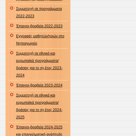
Συμμετοχή σε προγράμματα
2022-2023
Έπαινοι-βραβεία 2022-2023
Εγγραφές μαθητών/τριών στο
Νηπιαγωγείο
Συμμετοχή σε εθνικά και
ευρωπαϊκά προγράμματα/
δράσεις για το σχ.έτος 2023-
2024
Έπαινοι-βραβεία 2023-2024
Συμμετοχή σε εθνικά και
ευρωπαϊκά προγράμματα/
δράσεις για το σχ.έτος 2024-
2025
Έπαινοι-βραβεία 2024-2025
και επαγγελματική ανάπτυξη