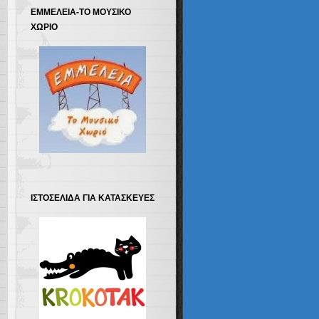
ΕΜΜΕΛΕΙΑ-ΤΟ ΜΟΥΣΙΚΟ
ΧΩΡΙΟ
ΙΣΤΟΣΕΛΙΔΑ ΓΙΑ ΚΑΤΑΣΚΕΥΕΣ