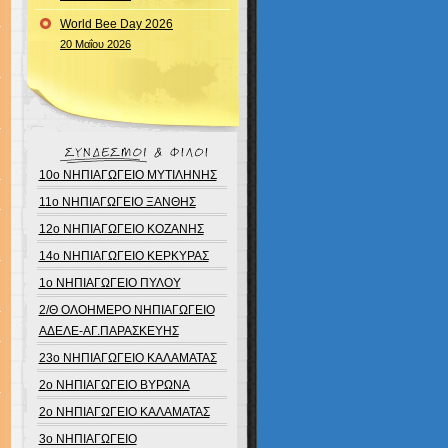
World Bee Day 2026
20 Μαΐου 2026
10ο ΝΗΠΙΑΓΩΓΕΙΟ ΜΥΤΙΛΗΝΗΣ
11ο ΝΗΠΙΑΓΩΓΕΙΟ ΞΑΝΘΗΣ
12ο ΝΗΠΙΑΓΩΓΕΙΟ ΚΟΖΑΝΗΣ
14ο ΝΗΠΙΑΓΩΓΕΙΟ ΚΕΡΚΥΡΑΣ
1ο ΝΗΠΙΑΓΩΓΕΙΟ ΠΥΛΟΥ
2/Θ ΟΛΟΗΜΕΡΟ ΝΗΠΙΑΓΩΓΕΙΟ
ΑΔΕΛΕ-ΑΓ.ΠΑΡΑΣΚΕΥΗΣ
23ο ΝΗΠΙΑΓΩΓΕΙΟ ΚΑΛΑΜΑΤΑΣ
2ο ΝΗΠΙΑΓΩΓΕΙΟ ΒΥΡΩΝΑ
2ο ΝΗΠΙΑΓΩΓΕΙΟ ΚΑΛΑΜΑΤΑΣ
3ο ΝΗΠΙΑΓΩΓΕΙΟ