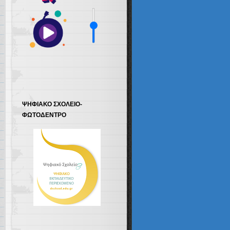
ΨΗΦΙΑΚΟ ΣΧΟΛΕΙΟ-
ΦΩΤΟΔΕΝΤΡΟ