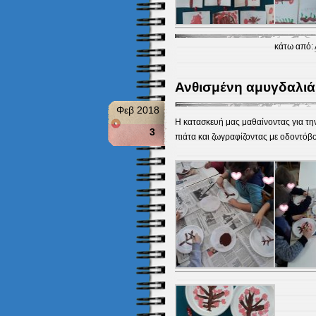
κάτω από:
Ανθισμένη αμυγδαλιά
Φεβ 2018
Η κατασκευή μας μαθαίνοντας για τη
3
πιάτα και ζωγραφίζοντας με οδοντόβο