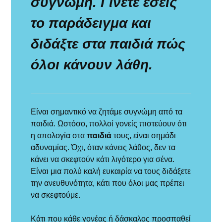
συγνώμη. Γίνετε εσείς
το παράδειγμα και
διδάξτε στα παιδιά πώς
όλοι κάνουν λάθη.
Είναι σημαντικό να ζητάμε συγνώμη από τα
παιδιά. Ωστόσο, πολλοί γονείς πιστεύουν ότι
η απολογία στα
παιδιά
τους, είναι σημάδι
αδυναμίας. Όχι, όταν κάνεις λάθος, δεν τα
κάνει να σκεφτούν κάτι λιγότερο για σένα.
Είναι μια πολύ καλή ευκαιρία να τους διδάξετε
την ανευθυνότητα, κάτι που όλοι μας πρέπει
να σκεφτούμε.
Κάτι που κάθε γονέας ή δάσκαλος προσπαθεί