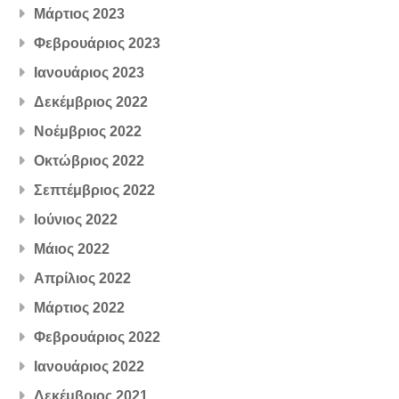
Μάρτιος 2023
Φεβρουάριος 2023
Ιανουάριος 2023
Δεκέμβριος 2022
Νοέμβριος 2022
Οκτώβριος 2022
Σεπτέμβριος 2022
Ιούνιος 2022
Μάιος 2022
Απρίλιος 2022
Μάρτιος 2022
Φεβρουάριος 2022
Ιανουάριος 2022
Δεκέμβριος 2021