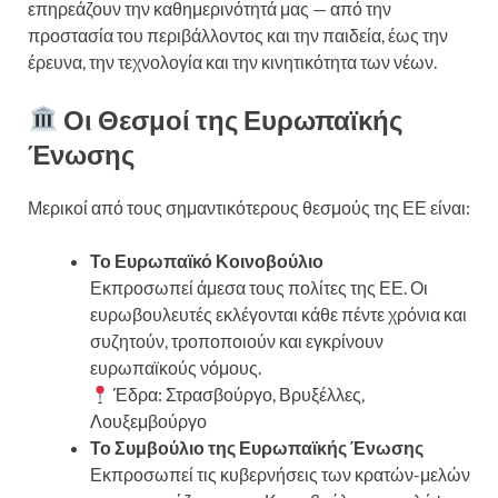
επηρεάζουν την καθημερινότητά μας — από την
προστασία του περιβάλλοντος και την παιδεία, έως την
έρευνα, την τεχνολογία και την κινητικότητα των νέων.
Οι Θεσμοί της Ευρωπαϊκής
Ένωσης
Μερικοί από τους σημαντικότερους θεσμούς της ΕΕ είναι:
Το Ευρωπαϊκό Κοινοβούλιο
Εκπροσωπεί άμεσα τους πολίτες της ΕΕ. Οι
ευρωβουλευτές εκλέγονται κάθε πέντε χρόνια και
συζητούν, τροποποιούν και εγκρίνουν
ευρωπαϊκούς νόμους.
Έδρα: Στρασβούργο, Βρυξέλλες,
Λουξεμβούργο
Το Συμβούλιο της Ευρωπαϊκής Ένωσης
Εκπροσωπεί τις κυβερνήσεις των κρατών-μελών