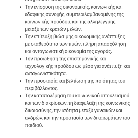
Την ενίσχυση της οικονομικής, κοινωνικής και
εδαφικής συνοχής, συμπεριλαμβανομένης της
κοινωνικής προόδου, και της αλληλεγγύης
μεταξύ των κρατών μελών.
Την επίτευξη βιώσιμης οικονομικής ανάπτυξης
με σταθερότητα των τιμών, πλήρη απασχόληση
και ανταγωνιστική οικονομία της αγοράς.
Την προώθηση της επιστημονικής και
τεχνολογικής προόδου ως μέσο για ανάπτυξη και
ανταγωνιστικότητα.
Την προστασία και βελτίωση της ποιότητας του
περιβάλλοντος.
Την καταπολέμηση του κοινωνικού αποκλεισμού
και των διακρίσεων, τη διαφύλαξη της κοινωνικής
δικαιοσύνης, την ισότητα μεταξύ γυναικών και
ανδρών, και την προστασία των δικαιωμάτων του
παιδιού.