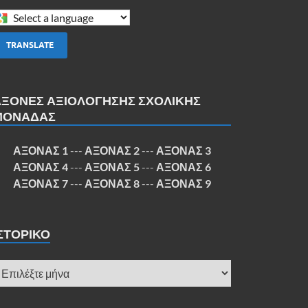
TRANSLATE
ΑΞΟΝΕΣ ΑΞΙΟΛΟΓΗΣΗΣ ΣΧΟΛΙΚΗΣ
ΜΟΝΑΔΑΣ
ΑΞΟΝΑΣ 1
---
ΑΞΟΝΑΣ 2
---
ΑΞΟΝΑΣ 3
ΑΞΟΝΑΣ 4
---
ΑΞΟΝΑΣ 5
---
ΑΞΟΝΑΣ 6
ΑΞΟΝΑΣ 7
---
ΑΞΟΝΑΣ 8
---
ΑΞΟΝΑΣ 9
ΣΤΟΡΙΚΌ