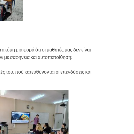
ακόμη μια φορά ότι οι μαθητές μας δεν είναι
υν με σαφήνεια και αυτοπεποίθηση:
τές του, πού κατευθύνονται οι επενδύσεις και