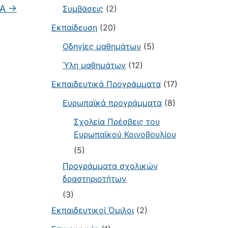
ΡΑ
→
Συμβάσεις
(2)
Εκπαίδευση
(20)
Οδηγίες μαθημάτων
(5)
Ύλη μαθημάτων
(12)
Εκπαιδευτικά Προγράμματα
(17)
Ευρωπαϊκά προγράμματα
(8)
Σχολεία Πρέσβεις του
Ευρωπαϊκού Κοινοβουλίου
(5)
Προγράμματα σχολικών
δραστηριοτήτων
(3)
Εκπαιδευτικοί Όμιλοι
(2)