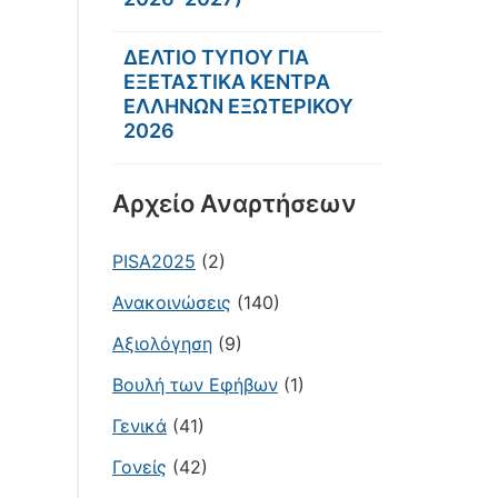
ΔΕΛΤΙΟ ΤΥΠΟΥ ΓΙΑ
ΕΞΕΤΑΣΤΙΚΑ ΚΕΝΤΡΑ
ΕΛΛΗΝΩΝ ΕΞΩΤΕΡΙΚΟΥ
2026
Αρχείο Αναρτήσεων
PISA2025
(2)
Ανακοινώσεις
(140)
Αξιολόγηση
(9)
Βουλή των Εφήβων
(1)
Γενικά
(41)
Γονείς
(42)