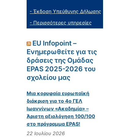
- Έκδοση Υπεύθυνης Δήλωσης
- Περισσότερες υπηρεσίες
EU Infopoint –
Ενημερωθείτε για τις
δράσεις της Ομάδας
EPAS 2025-2026 του
σχολείου μας
Μια κορυφαία ευρωπαϊκή
διάκριση για το 4ο ΓΕΛ
Ιωαννίνων «Ακαδημία» –
Άριστη αξιολόγηση 100/100
στο πρόγραμμα EPAS!
22 Ιουλίου 2026