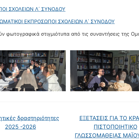
ΟΙ ΣΧΟΛΕΙΩΝ Λ΄ ΣΥΝΟΔΟΥ
ΜΑΤΙΚΟΙ ΕΚΠΡΟΣΩΠΟΙ ΣΧΟΛΕΙΩΝ Λ΄ ΣΥΝΟΔΟΥ
ν φωτογραφικά στιγμιότυπα από τις συναντήσεις της Ομ
τικές δραστηριότητες
ΕΞΕΤΑΣΕΙΣ ΓΙΑ ΤΟ ΚΡ
2025 -2026
ΠΙΣΤΟΠΟΙΗΤΙΚΟ
ΓΛΩΣΣΟΜΑΘΕΙΑΣ ΜΑΪΟ