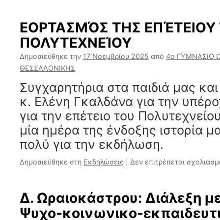
ΕΟΡΤΑΣΜΌΣ ΤΗΣ ΕΠΈΤΕΙΟΥ
ΠΟΛΥΤΕΧΝΕΊΟΥ
Δημοσιεύθηκε την
17 Νοεμβρίου 2025
από
4ο ΓΥΜΝΑΣΙΟ 
ΘΕΣΣΑΛΟΝΙΚΗΣ
Συγχαρητήρια στα παιδιά μας και
κ. Ελένη Γκαλδάνα για την υπέρο
για την επέτειο του Πολυτεχνείο
μία ημέρα της ένδοξης ιστορία μ
πολύ για την εκδήλωση.
Δημοσιεύθηκε στη
Εκδηλώσεις
|
Δεν επιτρέπεται σχολιασμ
Δ. Ωραιοκάστρου: Διάλεξη με
Ψυχο-κοινωνικο-εκπαιδευτ