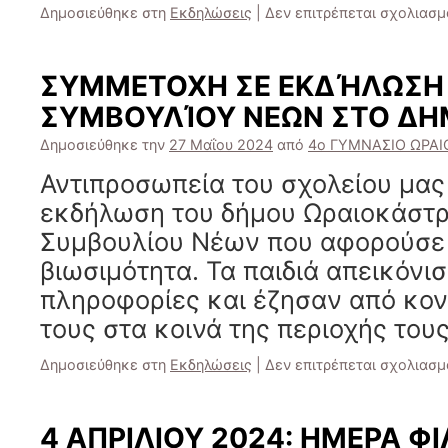
Δημοσιεύθηκε στη
Εκδηλώσεις
|
Δεν επιτρέπεται σχολιασμ
ΣΥΜΜΕΤΟΧΗ ΣΕ ΕΚΔΉΛΩΣΗ
ΣΥΜΒΟΥΛΊΟΥ ΝΕΩΝ ΣΤΟ ΔΗ
Δημοσιεύθηκε την
27 Μαΐου 2024
από
4ο ΓΥΜΝΑΣΙΟ ΩΡΑ
Αντιπροσωπεία του σχολείου μας
εκδήλωση του δήμου Ωραιοκάστρ
Συμβουλίου Νέων που αφορούσε 
βιωσιμότητα. Τα παιδιά απεικόνι
πληροφορίες και έζησαν από κον
τους στα κοινά της περιοχής τους
Δημοσιεύθηκε στη
Εκδηλώσεις
|
Δεν επιτρέπεται σχολιασμ
4 ΑΠΡΙΛΙΟΥ 2024: ΗΜΕΡΑ Φ