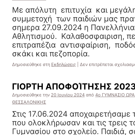
Με απόλυτη επιτυχία και μεγάλ
συμμετοχή των παιδιών μας πρα
σημερα 27.09.2024 η Πανελλήνι
Αθλητισμού. Καλαθοσφαιριση, πε
επιτραπέζια αντισφαίριση, ποδό
σκάκι και πεζοπορία.
Δημοσιεύθηκε στη
Εκδηλώσεις
|
Δεν επιτρέπεται σχολιασμ
ΓΙΟΡΤΗ ΑΠΟΦΟΊΤΗΣΗΣ 202
Δημοσιεύθηκε την
20 Ιουνίου 2024
από
4ο ΓΥΜΝΑΣΙΟ ΩΡΑ
ΘΕΣΣΑΛΟΝΙΚΗΣ
Στις 17.06.2024 αποχαιρετήσαμε 
που ολοκλήρωσαν και τις τρεις τ
Γυμνασίου στο σχολείο. Παιδιά, 