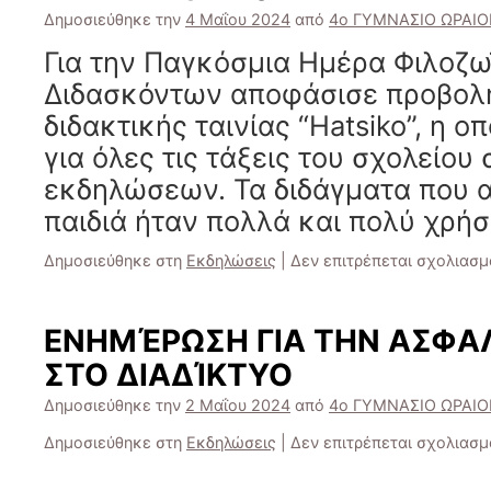
Δημοσιεύθηκε την
4 Μαΐου 2024
από
4ο ΓΥΜΝΑΣΙΟ ΩΡΑΙ
Για την Παγκόσμια Ημέρα Φιλοζω
Διδασκόντων αποφάσισε προβολ
διδακτικής ταινίας “Hatsiko”, η 
για όλες τις τάξεις του σχολείου
εκδηλώσεων. Τα διδάγματα που 
παιδιά ήταν πολλά και πολύ χρήσ
Δημοσιεύθηκε στη
Εκδηλώσεις
|
Δεν επιτρέπεται σχολιασμ
ΕΝΗΜΈΡΩΣΗ ΓΙΑ ΤΗΝ ΑΣΦΑ
ΣΤΟ ΔΙΑΔΊΚΤΥΟ
Δημοσιεύθηκε την
2 Μαΐου 2024
από
4ο ΓΥΜΝΑΣΙΟ ΩΡΑΙ
Δημοσιεύθηκε στη
Εκδηλώσεις
|
Δεν επιτρέπεται σχολιασμ