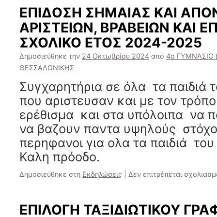
ΕΠΙΔΟΣΗ ΣΗΜΑΙΑΣ ΚΑΙ ΑΠ
ΑΡΙΣΤΕΙΩΝ, ΒΡΑΒΕΙΩΝ ΚΑΙ Ε
ΣΧΟΛΙΚΟ ΕΤΟΣ 2024-2025
Δημοσιεύθηκε την
24 Οκτωβρίου 2024
από
4ο ΓΥΜΝΑΣΙΟ 
ΘΕΣΣΑΛΟΝΙΚΗΣ
Συγχαρητήρια σε όλα τα παιδιά 
που αριστευσαν και με τον τρόπ
ερέθισμα και στα υπόλοιπα να π
να βαζουν παντα υψηλούς στόχο
περηφανοι για ολα τα παιδιά του
Καλη πρόοδο.
Δημοσιεύθηκε στη
Εκδηλώσεις
|
Δεν επιτρέπεται σχολιασμ
ΕΠΙΛΟΓΗ ΤΑΞΙΔΙΩΤΙΚΟΥ ΓΡΑΦ