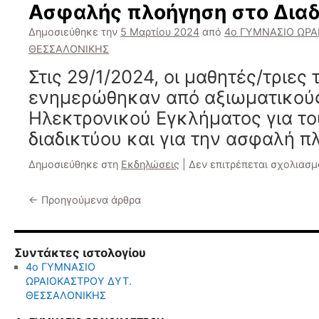
Ασφαλής πλοήγηση στο Διαδ
Δημοσιεύθηκε την
5 Μαρτίου 2024
από
4ο ΓΥΜΝΑΣΙΟ ΩΡΑ
ΘΕΣΣΑΛΟΝΙΚΗΣ
Στις 29/1/2024, οι μαθητές/τριες
ενημερώθηκαν από αξιωματικούς
Ηλεκτρονικού Εγκλήματος για το
διαδικτύου και για την ασφαλή π
Δημοσιεύθηκε στη
Εκδηλώσεις
|
Δεν επιτρέπεται σχολιασμ
←
Προηγούμενα άρθρα
Συντάκτες ιστολογίου
4ο ΓΥΜΝΑΣΙΟ
ΩΡΑΙΟΚΑΣΤΡΟΥ ΔΥΤ.
ΘΕΣΣΑΛΟΝΙΚΗΣ