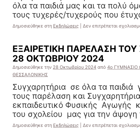
όλα τα παιδιά μας και τα πολύ όμ
τους τυχερές/τυχερούς που έτυχ
Δημοσιεύθηκε στη
Εκδηλώσεις
|
Δεν επιτρέπεται σχολιασμ
ΕΞΑΙΡΕΤΙΚΗ ΠΑΡΕΛΑΣΗ ΤΟΥ
28 ΟΚΤΩΒΡΙΟΥ 2024
Δημοσιεύθηκε την
28 Οκτωβρίου 2024
από
4ο ΓΥΜΝΑΣΙΟ 
ΘΕΣΣΑΛΟΝΙΚΗΣ
Συγχαρητήρια σε όλα τα παιδιά γ
τους παρέλαση και Συγχαρητήρια
εκπαιδευτικό Φυσικής Αγωγής κ
του σχολείου μας για την άψογη 
Δημοσιεύθηκε στη
Εκδηλώσεις
|
Δεν επιτρέπεται σχολιασμ