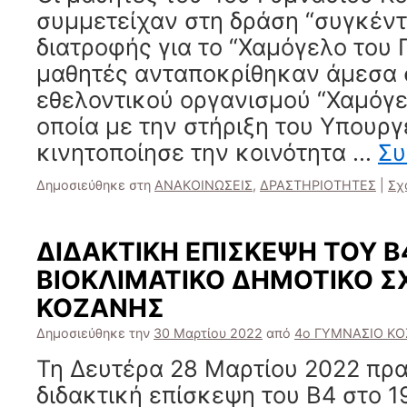
συμμετείχαν στη δράση “συγκέν
διατροφής για το “Χαμόγελο του Π
μαθητές ανταποκρίθηκαν άμεσα 
εθελοντικού οργανισμού “Χαμόγελ
οποία με την στήριξη του Υπουργ
κινητοποίησε την κοινότητα …
Συ
Δημοσιεύθηκε στη
ΑΝΑΚΟΙΝΩΣΕΙΣ
,
ΔΡΑΣΤΗΡΙΟΤΗΤΕΣ
|
Σχ
ΔΙΔΑΚΤΙΚΗ ΕΠΙΣΚΕΨΗ ΤΟΥ Β
ΒΙΟΚΛΙΜΑΤΙΚΟ ΔΗΜΟΤΙΚΟ Σ
ΚΟΖΑΝΗΣ
Δημοσιεύθηκε την
30 Μαρτίου 2022
από
4ο ΓΥΜΝΑΣΙΟ Κ
Τη Δευτέρα 28 Μαρτίου 2022 πρ
διδακτική επίσκεψη του Β4 στο 1