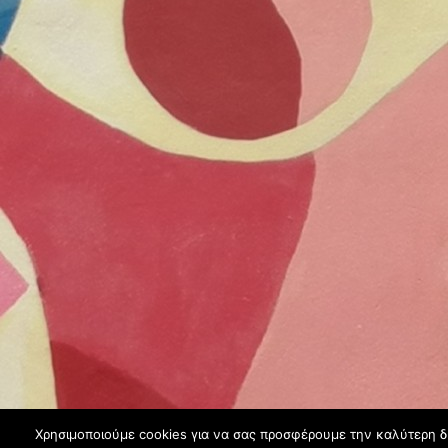
Χρησιμοποιούμε cookies για να σας προσφέρουμε την καλύτερη δυν