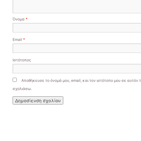
Όνομα
*
Email
*
Ιστότοπος
Αποθήκευσε το όνομά μου, email, και τον ιστότοπο μου σε αυτόν 
σχολιάσω.