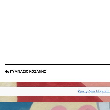
4ο ΓΥΜΝΑΣΙΟ ΚΟΖΑΝΗΣ
Όροι χρήσης blogs.sch.