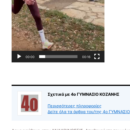
00:00
00:16
Σχετικά με 4ο ΓΥΜΝΑΣΙΟ ΚΟΖΑΝΗΣ
Περισσότερες πληροφορίες
Δείτε όλα τα άρθρα του/της 4ο ΓΥΜΝΑΣ