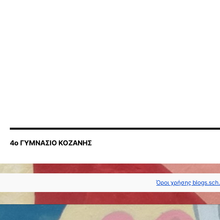
4ο ΓΥΜΝΑΣΙΟ ΚΟΖΑΝΗΣ
Όροι χρήσης blogs.sch.