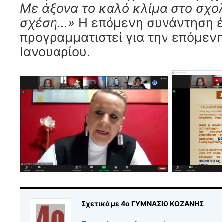
Με άξονα το καλό κλίμα στο σχολ
σχέση…»
Η επόμενη συνάντηση έ
προγραμματιστεί για την επόμεν
Ιανουαρίου.
Σχετικά με 4ο ΓΥΜΝΑΣΙΟ ΚΟΖΑΝΗΣ