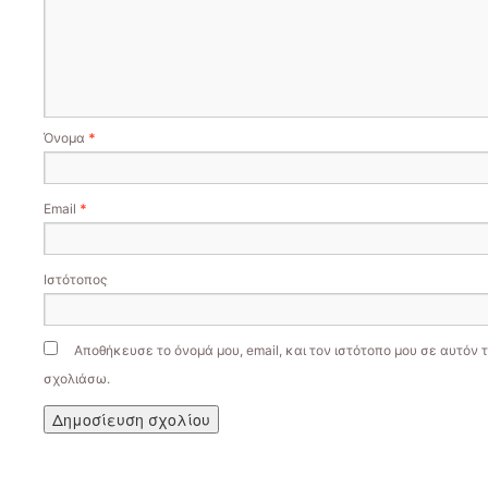
Όνομα
*
Email
*
Ιστότοπος
Αποθήκευσε το όνομά μου, email, και τον ιστότοπο μου σε αυτόν 
σχολιάσω.