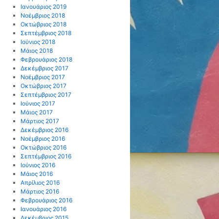
Ιανουάριος 2019
Νοέμβριος 2018
Οκτώβριος 2018
Σεπτέμβριος 2018
Ιούνιος 2018
Μάιος 2018
Φεβρουάριος 2018
Δεκέμβριος 2017
Νοέμβριος 2017
Οκτώβριος 2017
Σεπτέμβριος 2017
Ιούνιος 2017
Μάιος 2017
Μάρτιος 2017
Δεκέμβριος 2016
Νοέμβριος 2016
Οκτώβριος 2016
Σεπτέμβριος 2016
Ιούνιος 2016
Μάιος 2016
Απρίλιος 2016
Μάρτιος 2016
Φεβρουάριος 2016
Ιανουάριος 2016
Δεκέμβριος 2015