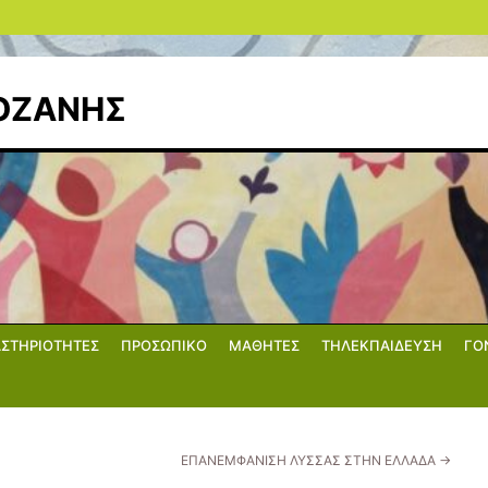
ΚΟΖΑΝΗΣ
ΑΣΤΗΡΙΟΤΗΤΕΣ
ΠΡΟΣΩΠΙΚΟ
ΜΑΘΗΤΕΣ
ΤΗΛΕΚΠΑΙΔΕΥΣΗ
ΓΟ
ΕΠΑΝΕΜΦΑΝΙΣΗ ΛΥΣΣΑΣ ΣΤΗΝ ΕΛΛΑΔΑ
→