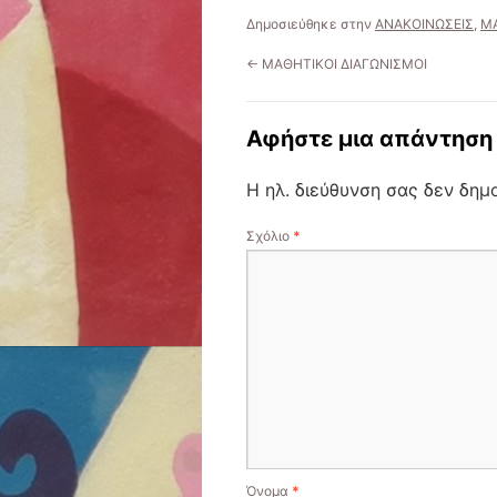
Δημοσιεύθηκε στην
ΑΝΑΚΟΙΝΩΣΕΙΣ
,
Μ
←
ΜΑΘΗΤΙΚΟΙ ΔΙΑΓΩΝΙΣΜΟΙ
Αφήστε μια απάντηση
Η ηλ. διεύθυνση σας δεν δημο
Σχόλιο
*
Όνομα
*