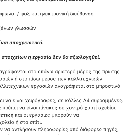
λέφωνο / φαξ και ηλεκτρονική διεύθυνση
 ξένων γλωσσών
ίναι υποχρεωτικά.
ιχείων η εργασία δεν θα αξιολογηθεί.
αγράφονται στο επάνω αριστερό μέρος της πρώτης
ασιών ή στο πίσω μέρος των καλλιτεχνικών
καλλιτεχνικών εργασιών αναγράφεται στο μπροστινό
ει να είναι χειρόγραφες, σε κόλλες Α4 συρραμμένες.
 πρέπει να είναι πίνακες σε χοντρό χαρτί σχεδίου
ρετική
και οι εργασίες μπορούν να
ολείο ή στο σπίτι.
ύν να αντλήσουν πληροφορίες από διάφορες πηγές,