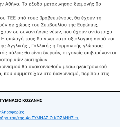
ην Αθήνα. Τα έξοδα μετακίνησης-διαμονής θα
ίου-ΤΕΕ από τους βραβευμένους, θα έχουν τη
ούν σε χώρες του Συμβουλίου της Ευρώπης,
χουν σε συναντήσεις νέων, που έχουν αντίστοιχα
Η επιλογή τους θα γίνει κατά αξιολογική σειρά και
ης Αγγλικής , Γαλλικής ή Γερμανικής γλώσσας.
ές πόλεις θα είναι δωρεάν, οι γονείς επιβαρύνονται
οπορικών εισιτηρίων.
γωνισμού θα ανακοινωθούν μέσω ηλεκτρονικού
, που συμμετείχαν στο διαγωνισμό, περίπου στις
ο ΓΥΜΝΑΣΙΟ ΚΟΖΑΝΗΣ
πληροφορίες
άρθρα του/της 4ο ΓΥΜΝΑΣΙΟ ΚΟΖΑΝΗΣ
→