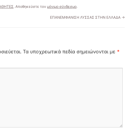
ΑΘΗΤΕΣ
. Αποθηκεύστε τον
μόνιμο σύνδεσμο
.
ΕΠΑΝΕΜΦΑΝΙΣΗ ΛΥΣΣΑΣ ΣΤΗΝ ΕΛΛΑΔΑ
→
σιεύεται.
Τα υποχρεωτικά πεδία σημειώνονται με
*