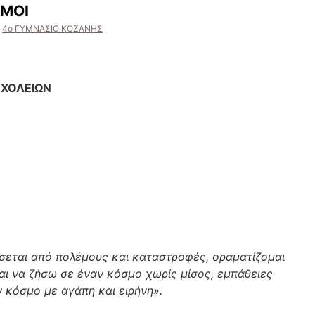
ΣΜΟΙ
4ο ΓΥΜΝΑΣΙΟ ΚΟΖΑΝΗΣ
ΧΟΛΕΙΩΝ
σεται από πολέμους και καταστροφές, οραματίζομαι
αι να ζήσω σε έναν κόσμο χωρίς μίσος, εμπάθειες
 κόσμο με αγάπη και ειρήνη».