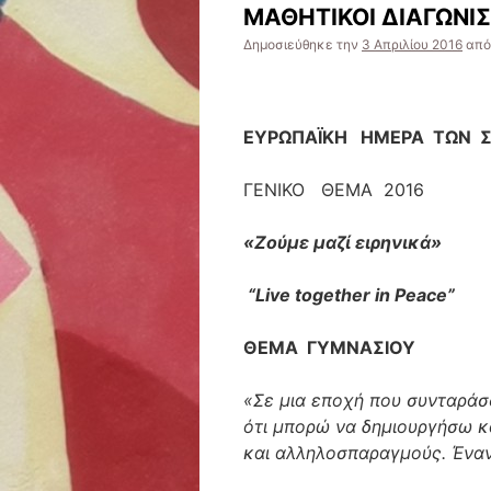
ΜΑΘΗΤΙΚΟΙ ΔΙΑΓΩΝΙ
Δημοσιεύθηκε την
3 Απριλίου 2016
από
ΕΥΡΩΠΑΪΚΗ ΗΜΕΡΑ ΤΩΝ Σ
ΓΕΝΙΚΟ ΘΕΜΑ 2016
«Ζούμε
μαζί
ειρηνικά
»
“Live together in Peace”
ΘΕΜΑ ΓΥΜΝΑΣΙΟΥ
«Σε μια εποχή που συνταράσ
ότι μπορώ να δημιουργήσω κ
και αλληλοσπαραγμούς. Έναν