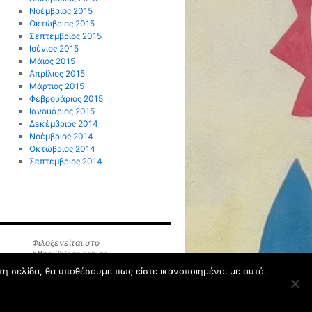
Νοέμβριος 2015
Οκτώβριος 2015
Σεπτέμβριος 2015
Ιούνιος 2015
Μάιος 2015
Απρίλιος 2015
Μάρτιος 2015
Φεβρουάριος 2015
Ιανουάριος 2015
Δεκέμβριος 2014
Νοέμβριος 2014
Οκτώβριος 2014
Σεπτέμβριος 2014
Φιλοξενείται στο
https://blogs.sch.gr
τη σελίδα, θα υποθέσουμε πως είστε ικανοποιημένοι με αυτό.