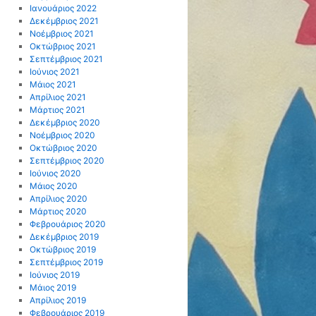
Ιανουάριος 2022
Δεκέμβριος 2021
Νοέμβριος 2021
Οκτώβριος 2021
Σεπτέμβριος 2021
Ιούνιος 2021
Μάιος 2021
Απρίλιος 2021
Μάρτιος 2021
Δεκέμβριος 2020
Νοέμβριος 2020
Οκτώβριος 2020
Σεπτέμβριος 2020
Ιούνιος 2020
Μάιος 2020
Απρίλιος 2020
Μάρτιος 2020
Φεβρουάριος 2020
Δεκέμβριος 2019
Οκτώβριος 2019
Σεπτέμβριος 2019
Ιούνιος 2019
Μάιος 2019
Απρίλιος 2019
Φεβρουάριος 2019