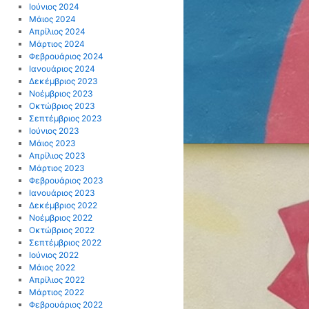
Ιούνιος 2024
Μάιος 2024
Απρίλιος 2024
Μάρτιος 2024
Φεβρουάριος 2024
Ιανουάριος 2024
Δεκέμβριος 2023
Νοέμβριος 2023
Οκτώβριος 2023
Σεπτέμβριος 2023
Ιούνιος 2023
Μάιος 2023
Απρίλιος 2023
Μάρτιος 2023
Φεβρουάριος 2023
Ιανουάριος 2023
Δεκέμβριος 2022
Νοέμβριος 2022
Οκτώβριος 2022
Σεπτέμβριος 2022
Ιούνιος 2022
Μάιος 2022
Απρίλιος 2022
Μάρτιος 2022
Φεβρουάριος 2022