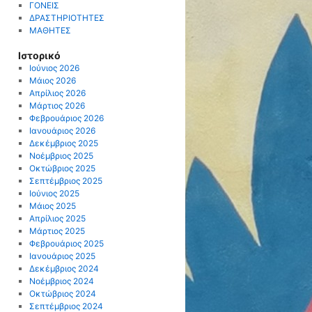
ΓΟΝΕΙΣ
ΔΡΑΣΤΗΡΙΟΤΗΤΕΣ
ΜΑΘΗΤΕΣ
Ιστορικό
Ιούνιος 2026
Μάιος 2026
Απρίλιος 2026
Μάρτιος 2026
Φεβρουάριος 2026
Ιανουάριος 2026
Δεκέμβριος 2025
Νοέμβριος 2025
Οκτώβριος 2025
Σεπτέμβριος 2025
Ιούνιος 2025
Μάιος 2025
Απρίλιος 2025
Μάρτιος 2025
Φεβρουάριος 2025
Ιανουάριος 2025
Δεκέμβριος 2024
Νοέμβριος 2024
Οκτώβριος 2024
Σεπτέμβριος 2024