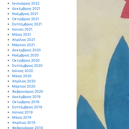
Ιανουάριος 2022
Δεκέμβριος 2021
Νοέμβριος 2021
Οκτώβριος 2021
Σεπτέμβριος 2021
Ιούνιος 2021
Μάιος 2021
Απρίλιος 2021
Μάρτιος 2021
Δεκέμβριος 2020
Νοέμβριος 2020
Οκτώβριος 2020
Σεπτέμβριος 2020
Ιούνιος 2020
Μάιος 2020
Απρίλιος 2020
Μάρτιος 2020
Φεβρουάριος 2020
Δεκέμβριος 2019
Οκτώβριος 2019
Σεπτέμβριος 2019
Ιούνιος 2019
Μάιος 2019
Απρίλιος 2019
Φεβρουάριος 2019