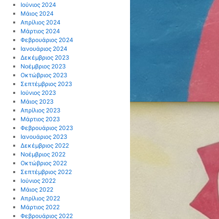
Ιούνιος 2024
Μάιος 2024
Απρίλιος 2024
Μάρτιος 2024
Φεβρουάριος 2024
Ιανουάριος 2024
Δεκέμβριος 2023
Νοέμβριος 2023
Οκτώβριος 2023
Σεπτέμβριος 2023
Ιούνιος 2023
Μάιος 2023
Απρίλιος 2023
Μάρτιος 2023
Φεβρουάριος 2023
Ιανουάριος 2023
Δεκέμβριος 2022
Νοέμβριος 2022
Οκτώβριος 2022
Σεπτέμβριος 2022
Ιούνιος 2022
Μάιος 2022
Απρίλιος 2022
Μάρτιος 2022
Φεβρουάριος 2022