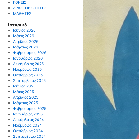
ΓΟΝΕΙΣ
ΔΡΑΣΤΗΡΙΟΤΗΤΕΣ
ΜΑΘΗΤΕΣ
Ιστορικό
Ιούνιος 2026
Μάιος 2026
Απρίλιος 2026
Μάρτιος 2026
Φεβρουάριος 2026
Ιανουάριος 2026
Δεκέμβριος 2025
Νοέμβριος 2025
Οκτώβριος 2025
Σεπτέμβριος 2025
Ιούνιος 2025
Μάιος 2025
Απρίλιος 2025
Μάρτιος 2025
Φεβρουάριος 2025
Ιανουάριος 2025
Δεκέμβριος 2024
Νοέμβριος 2024
Οκτώβριος 2024
Σεπτέμβριος 2024