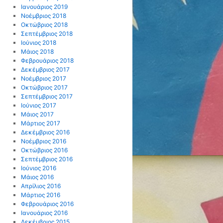
Ιανουάριος 2019
Νοέμβριος 2018
Οκτώβριος 2018
Σεπτέμβριος 2018
Ιούνιος 2018
Μάιος 2018
Φεβρουάριος 2018
Δεκέμβριος 2017
Νοέμβριος 2017
Οκτώβριος 2017
Σεπτέμβριος 2017
Ιούνιος 2017
Μάιος 2017
Μάρτιος 2017
Δεκέμβριος 2016
Νοέμβριος 2016
Οκτώβριος 2016
Σεπτέμβριος 2016
Ιούνιος 2016
Μάιος 2016
Απρίλιος 2016
Μάρτιος 2016
Φεβρουάριος 2016
Ιανουάριος 2016
Δεκέμβριος 2015