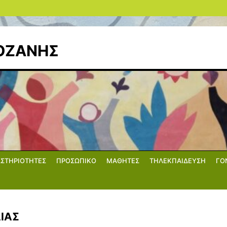
ΚΟΖΑΝΗΣ
ΑΣΤΗΡΙΟΤΗΤΕΣ
ΠΡΟΣΩΠΙΚΟ
ΜΑΘΗΤΕΣ
ΤΗΛΕΚΠΑΙΔΕΥΣΗ
ΓΟ
ΙΑΣ