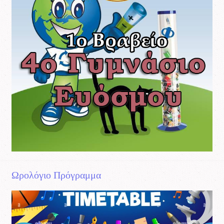
Ωρολόγιο Πρόγραμμα