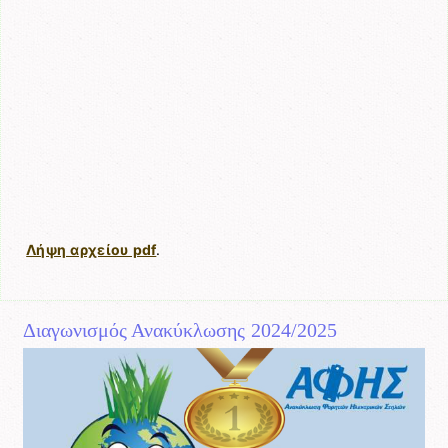
Λήψη αρχείου pdf
.
Διαγωνισμός Ανακύκλωσης 2024/2025