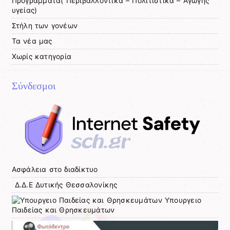
Προγράμματα( Περιβαλλοντικά – Πολιτιστικά – Αγωγής
υγείας)
Στήλη των γονέων
Τα νέα μας
Χωρίς κατηγορία
Σύνδεσμοι
Ασφάλεια στο διαδίκτυο
Δ.Δ.Ε Δυτικής Θεσσαλονίκης
Υπουργειο
Παιδείας και Θρησκευμάτων