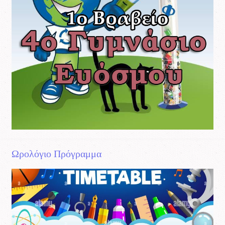
Ωρολόγιο Πρόγραμμα