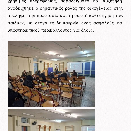
χρήσιμες πληροφορίες, παραδείγματα και συζήτηση,
αναδείχθηκε ο σημαντικός ρόλος της οικογένειας στην
πρόληψη, την προστασία και τη σωστή καθοδήγηση των
παιδιών, με στόχο τη δημιουργία ενός ασφαλούς και
υποστηρικτικού περιβάλλοντος για όλους.