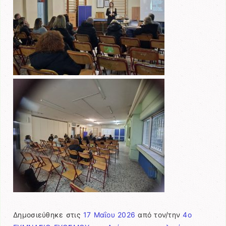
Δημοσιεύθηκε στις
17 Μαΐου 2026
από τον/την
4ο