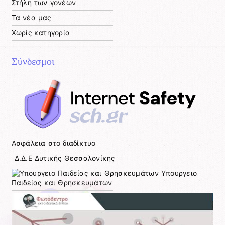
Στήλη των γονέων
Τα νέα μας
Χωρίς κατηγορία
Σύνδεσμοι
Ασφάλεια στο διαδίκτυο
Δ.Δ.Ε Δυτικής Θεσσαλονίκης
Υπουργειο
Παιδείας και Θρησκευμάτων