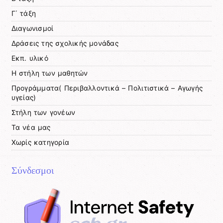
Γ΄ τάξη
Διαγωνισμοί
Δράσεις της σχολικής μονάδας
Εκπ. υλικό
Η στήλη των μαθητών
Προγράμματα( Περιβαλλοντικά – Πολιτιστικά – Αγωγής
υγείας)
Στήλη των γονέων
Τα νέα μας
Χωρίς κατηγορία
Σύνδεσμοι