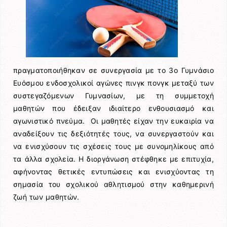
πραγματοποιήθηκαν σε συνεργασία με το 3ο Γυμνάσιο
Ευόσμου ενδοσχολικοί αγώνες πινγκ πονγκ μεταξύ των
συστεγαζόμενων Γυμνασίων, με τη συμμετοχή
μαθητών που έδειξαν ιδιαίτερο ενθουσιασμό και
αγωνιστικό πνεύμα. Οι μαθητές είχαν την ευκαιρία να
αναδείξουν τις δεξιότητές τους, να συνεργαστούν και
να ενισχύσουν τις σχέσεις τους με συνομηλίκους από
τα άλλα σχολεία. Η διοργάνωση στέφθηκε με επιτυχία,
αφήνοντας θετικές εντυπώσεις και ενισχύοντας τη
σημασία του σχολικού αθλητισμού στην καθημερινή
ζωή των μαθητών.