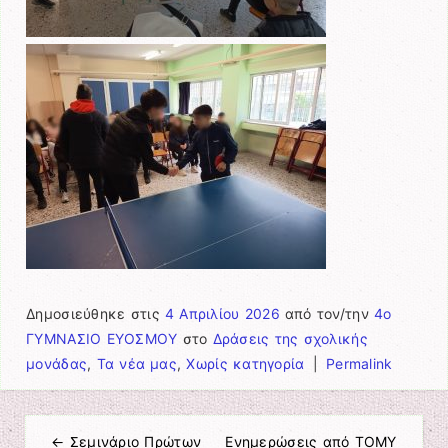
Δημοσιεύθηκε στις
4 Απριλίου 2026
από τον/την
4ο
ΓΥΜΝΑΣΙΟ ΕΥΟΣΜΟΥ
στο
Δράσεις της σχολικής
μονάδας
,
Τα νέα μας
,
Χωρίς κατηγορία
|
Permalink
←
Σεμινάριο Πρώτων
Ενημερώσεις από ΤΟΜΥ