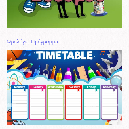
Ωρολόγιο Πρόγραμμα