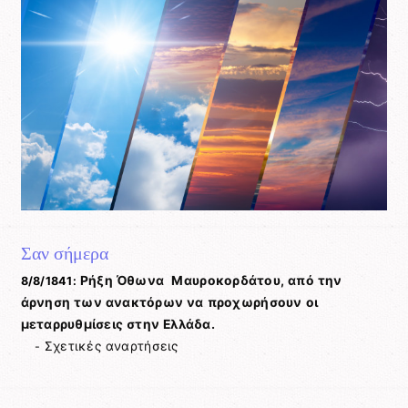
Σαν σήμερα
Ρήξη Όθωνα  Μαυροκορδάτου, από την
8/8/1841:
άρνηση των ανακτόρων να προχωρήσουν οι
μεταρρυθμίσεις στην Ελλάδα.
Σχετικές αναρτήσεις
-