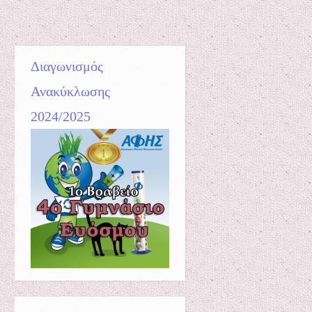
Διαγωνισμός
Ανακύκλωσης
2024/2025