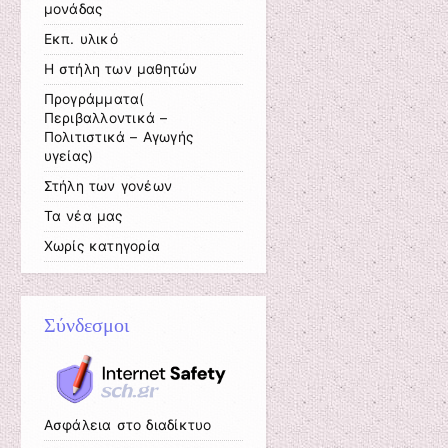
μονάδας
Εκπ. υλικό
Η στήλη των μαθητών
Προγράμματα(
Περιβαλλοντικά –
Πολιτιστικά – Αγωγής
υγείας)
Στήλη των γονέων
Τα νέα μας
Χωρίς κατηγορία
Σύνδεσμοι
Ασφάλεια στο διαδίκτυο